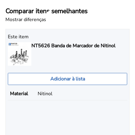
Comparar itens semelhantes
Mostrar diferenças
Este item
NT5626 Banda de Marcador de Nitinol
Adicionar à lista
Material
Nitinol