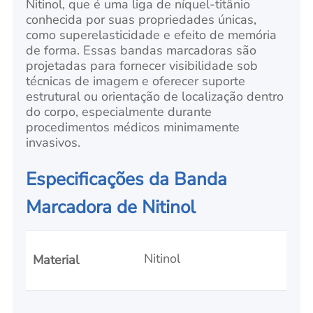
Nitinol, que é uma liga de níquel-titânio
conhecida por suas propriedades únicas,
como superelasticidade e efeito de memória
de forma. Essas bandas marcadoras são
projetadas para fornecer visibilidade sob
técnicas de imagem e oferecer suporte
estrutural ou orientação de localização dentro
do corpo, especialmente durante
procedimentos médicos minimamente
invasivos.
Especificações da Banda
Marcadora de Nitinol
Nitinol
Material