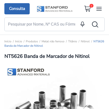
0
Consulta
Início
Início
Produtos
Metal não ferroso
Titânio
Nitinol
NT5626
Banda de Marcador de Nitinol
NT5626 Banda de Marcador de Nitinol