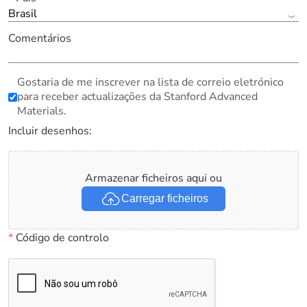
Brasil
Comentários
Gostaria de me inscrever na lista de correio eletrónico
para receber actualizações da Stanford Advanced
Materials.
Incluir desenhos:
Armazenar ficheiros aqui ou
Carregar ficheiros
*
Código de controlo