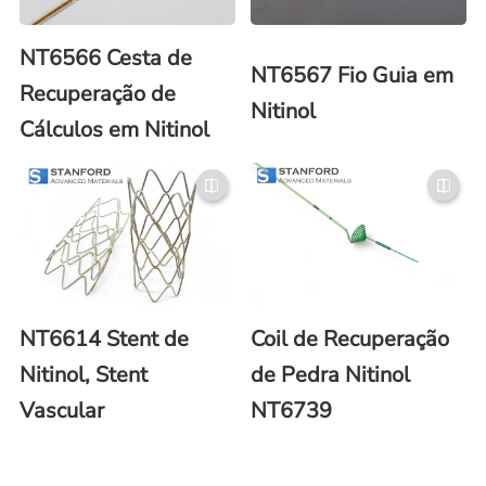
NT6566 Cesta de
NT6567 Fio Guia em
Recuperação de
Nitinol
Cálculos em Nitinol
NT6614 Stent de
Coil de Recuperação
Nitinol, Stent
de Pedra Nitinol
Vascular
NT6739