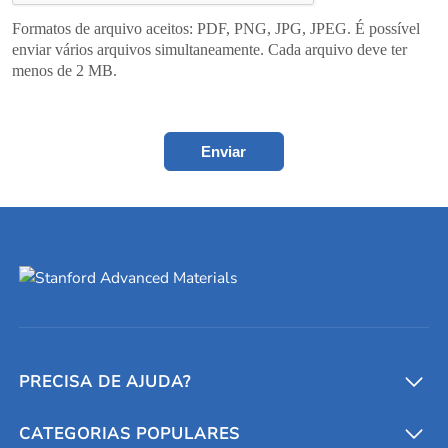
Formatos de arquivo aceitos: PDF, PNG, JPG, JPEG. É possível
enviar vários arquivos simultaneamente. Cada arquivo deve ter
menos de 2 MB.
Enviar
PRECISA DE AJUDA?
CATEGORIAS POPULARES
Conversores e calculadoras