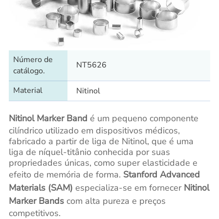
Número de
NT5626
catálogo.
Material
Nitinol
Nitinol Marker Band
é um pequeno componente
cilíndrico utilizado em dispositivos médicos,
fabricado a partir de liga de Nitinol, que é uma
liga de níquel-titânio conhecida por suas
propriedades únicas, como super elasticidade e
efeito de memória de forma.
Stanford Advanced
Materials (SAM)
especializa-se em fornecer
Nitinol
Marker Bands
com alta pureza e preços
competitivos.