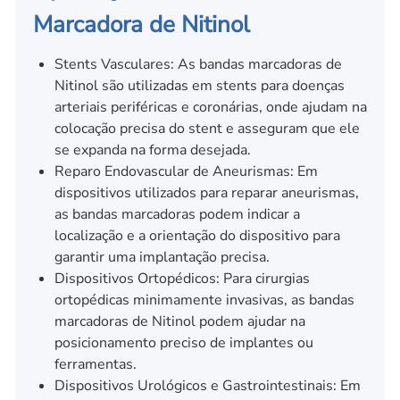
Marcadora de Nitinol
Stents Vasculares: As bandas marcadoras de
Nitinol são utilizadas em stents para doenças
arteriais periféricas e coronárias, onde ajudam na
colocação precisa do stent e asseguram que ele
se expanda na forma desejada.
Reparo Endovascular de Aneurismas: Em
dispositivos utilizados para reparar aneurismas,
as bandas marcadoras podem indicar a
localização e a orientação do dispositivo para
garantir uma implantação precisa.
Dispositivos Ortopédicos: Para cirurgias
ortopédicas minimamente invasivas, as bandas
marcadoras de Nitinol podem ajudar na
posicionamento preciso de implantes ou
ferramentas.
Dispositivos Urológicos e Gastrointestinais: Em