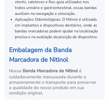
stents, cateteres e fios-guia utilizados nos
tratos urinário e gastrointestinal, essas bandas
auxiliam na navegação e colocação.
Aplicações Odontológicas: O Nitinol é utilizado
em implantes e dispositivos dentários, onde as
bandas marcadoras podem ajudar na localização
precisa e na avaliação da posição do dispositivo.
Embalagem da Banda
Marcadora de Nitinol
Nossa
Banda Marcadora de Nitinol
é
cuidadosamente manuseada durante o
armazenamento e transporte para preservar
a qualidade do nosso produto em sua
condição original.