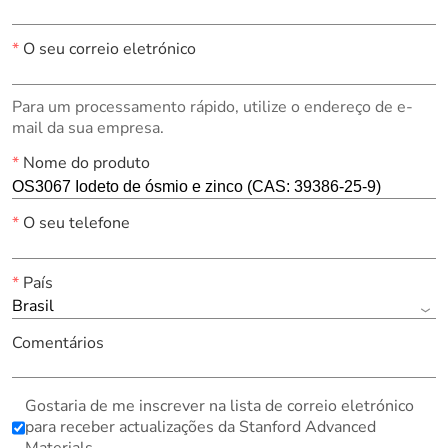
*
O seu correio eletrónico
Para um processamento rápido, utilize o endereço de e-
mail da sua empresa.
*
Nome do produto
*
O seu telefone
*
País
Brasil
Comentários
Gostaria de me inscrever na lista de correio eletrónico
para receber actualizações da Stanford Advanced