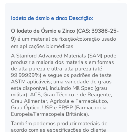
Iodeto de ósmio e zinco Descrição:
O Iodeto de Ósmio e Zinco (CAS: 39386-25-
9)
é um material de fixação/coloração usado
em aplicações biomédicas.
A Stanford Advanced Materials (SAM) pode
produzir a maioria dos materiais em formas
de alta pureza e ultra-alta pureza (até
99,99999%) e segue os padrões de teste
ASTM aplicáveis; uma variedade de graus
está disponível, incluindo Mil Spec (grau
militar), ACS, Grau Técnico e de Reagente,
Grau Alimentar, Agrícola e Farmacêutico,
Grau Óptico, USP e EP/BP (Farmacopeia
Europeia/Farmacopeia Britânica).
Também podemos produzir materiais de
acordo com as especificações do cliente