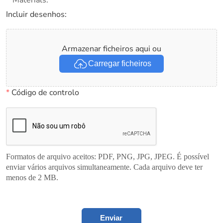
Materials.
Incluir desenhos:
Armazenar ficheiros aqui ou
Carregar ficheiros
*
Código de controlo
Formatos de arquivo aceitos: PDF, PNG, JPG, JPEG. É possível
enviar vários arquivos simultaneamente. Cada arquivo deve ter
menos de 2 MB.
Enviar