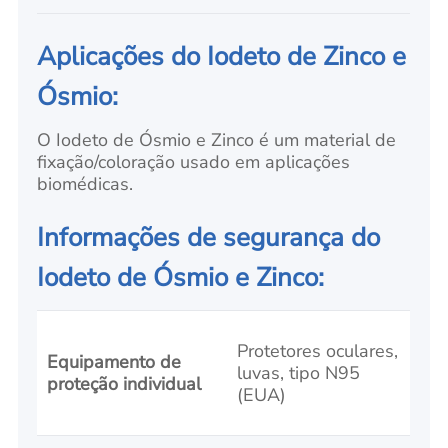
Aplicações do Iodeto de Zinco e
Ósmio:
O Iodeto de Ósmio e Zinco é um material de
fixação/coloração usado em aplicações
biomédicas.
Informações de segurança do
Iodeto de Ósmio e Zinco:
Protetores oculares,
Equipamento de
luvas, tipo N95
proteção individual
(EUA)