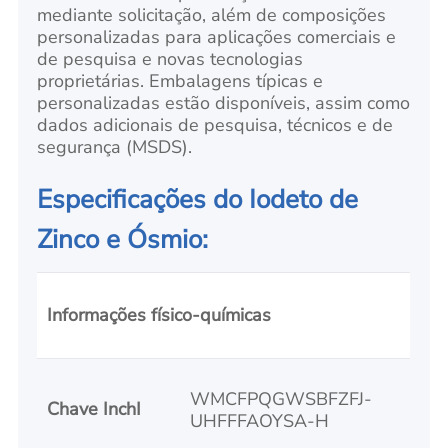
mediante solicitação, além de composições
personalizadas para aplicações comerciais e
de pesquisa e novas tecnologias
proprietárias. Embalagens típicas e
personalizadas estão disponíveis, assim como
dados adicionais de pesquisa, técnicos e de
segurança (MSDS).
Especificações do Iodeto de
Zinco e Ósmio:
Informações físico-químicas
WMCFPQGWSBFZFJ-
Chave InchI
UHFFFAOYSA-H