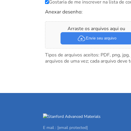
Gostaria de me inscrever na lista de co
Anexar desenho:
Arraste os arquivos aqui ou
Envie seu arquivo
Tipos de arquivos aceitos: PDF, png, jpg,
arquivos de uma vez; cada arquivo deve 
E mail :
[email protected]