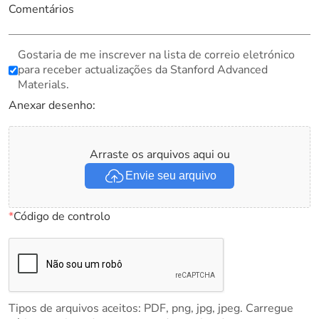
Comentários
Gostaria de me inscrever na lista de correio eletrónico
para receber actualizações da Stanford Advanced
Materials.
Anexar desenho:
Arraste os arquivos aqui ou
Envie seu arquivo
*
Código de controlo
Tipos de arquivos aceitos: PDF, png, jpg, jpeg. Carregue