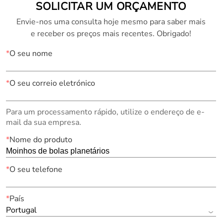
SOLICITAR UM ORÇAMENTO
Envie-nos uma consulta hoje mesmo para saber mais
e receber os preços mais recentes. Obrigado!
*
O seu nome
*
O seu correio eletrónico
Para um processamento rápido, utilize o endereço de e-
mail da sua empresa.
*
Nome do produto
*
O seu telefone
*
País
Portugal