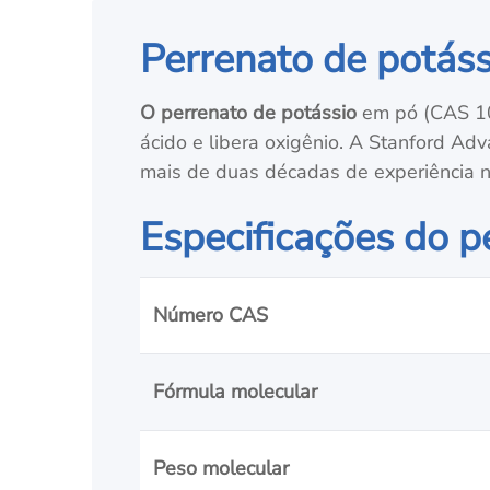
Perrenato de potáss
O perrenato de potássio
em pó (CAS 10
ácido e libera oxigênio. A Stanford A
mais de duas décadas de experiência n
Especificações do p
Número CAS
Fórmula molecular
Peso molecular