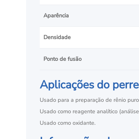
Aparência
Densidade
Ponto de fusão
Aplicações do perre
Usado para a preparação de rênio puro
Usado como reagente analítico (análise
Usado como oxidante.