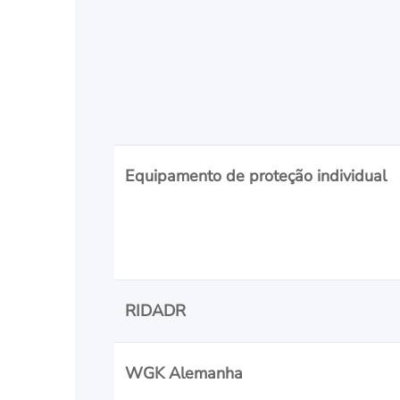
Equipamento de proteção individual
RIDADR
WGK Alemanha