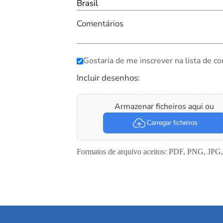
Brasil
Comentários
Gostaria de me inscrever na lista de co
Incluir desenhos:
Armazenar ficheiros aqui ou
Carregar ficheiros
Formatos de arquivo aceitos: PDF, PNG, JPG,