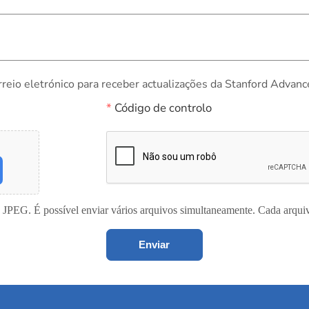
rreio eletrónico para receber actualizações da Stanford Advanc
*
Código de controlo
 JPEG. É possível enviar vários arquivos simultaneamente. Cada arqu
Enviar