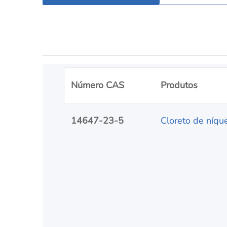
Número CAS
Produtos
14647-23-5
Cloreto de níque