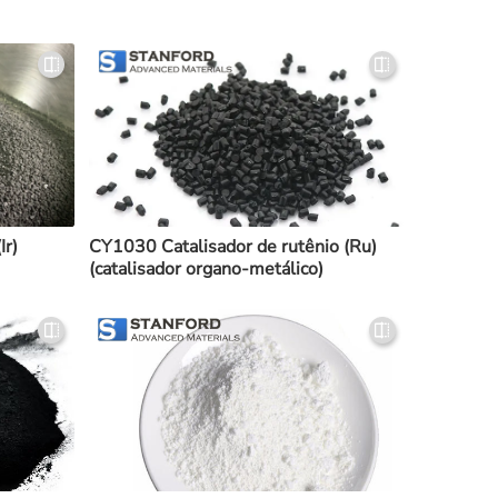
Ir)
CY1030 Catalisador de rutênio (Ru)
(catalisador organo-metálico)