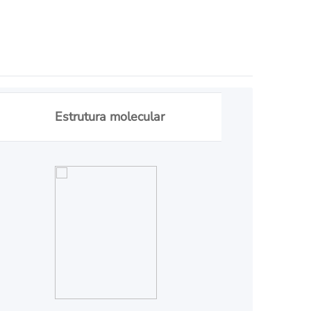
Estrutura molecular