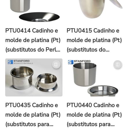
PTU0414 Cadinho e
PTU0415 Cadinho e
molde de platina (Pt)
molde de platina (Pt)
(substitutos do Perl-
(substitutos do
X®)
Vulcan)
PTU0435 Cadinho e
PTU0440 Cadinho e
molde de platina (Pt)
molde de platina (Pt)
(substitutos para
(substitutos para