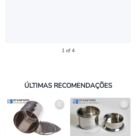
1 of 4
ÚLTIMAS RECOMENDAÇÕES