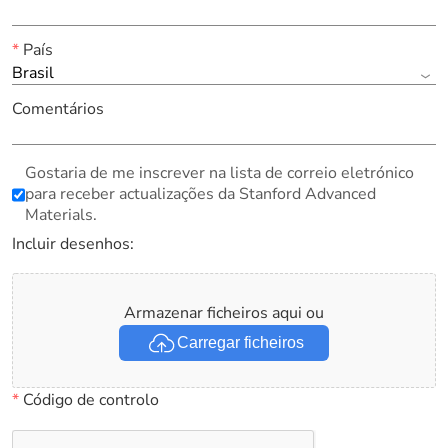
*
País
Brasil
Comentários
Gostaria de me inscrever na lista de correio eletrónico
para receber actualizações da Stanford Advanced
Materials.
Incluir desenhos:
Armazenar ficheiros aqui ou
Carregar ficheiros
*
Código de controlo