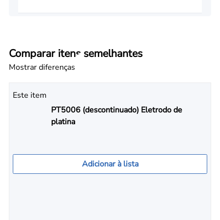
Comparar itens semelhantes
Mostrar diferenças
Este item
PT5006 (descontinuado) Eletrodo de
platina
Adicionar à lista