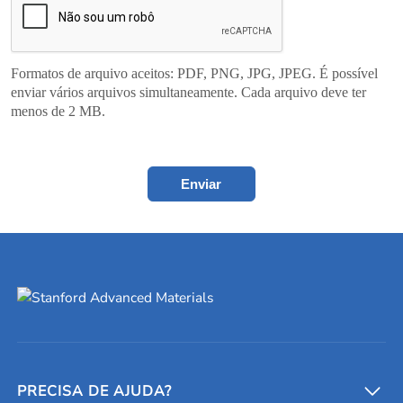
Formatos de arquivo aceitos: PDF, PNG, JPG, JPEG. É possível
enviar vários arquivos simultaneamente. Cada arquivo deve ter
menos de 2 MB.
Enviar
PRECISA DE AJUDA?