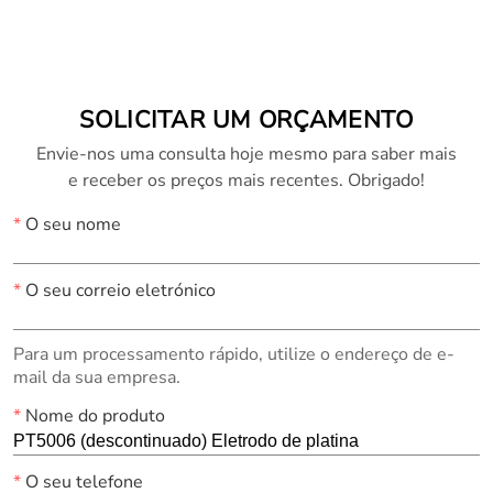
Phoenix)
Katanax®)
SOLICITAR UM ORÇAMENTO
Envie-nos uma consulta hoje mesmo para saber mais
e receber os preços mais recentes. Obrigado!
*
O seu nome
*
O seu correio eletrónico
Para um processamento rápido, utilize o endereço de e-
mail da sua empresa.
*
Nome do produto
*
O seu telefone