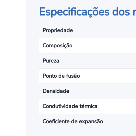
Especificações dos 
Propriedade
Composição
Pureza
Ponto de fusão
Densidade
Condutividade térmica
Coeficiente de expansão