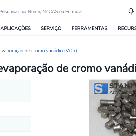
APLICAÇÕES
SERVIÇO
FERRAMENTAS
RECUR
vaporação de cromo vanádio (V/Cr)
evaporação de cromo vanádi