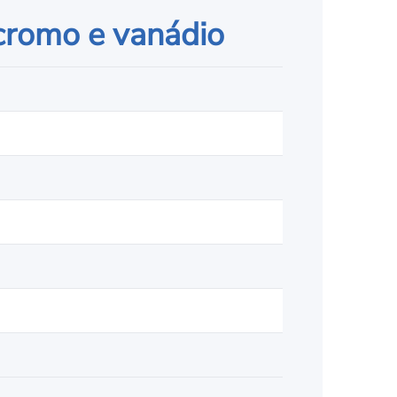
 cromo e vanádio