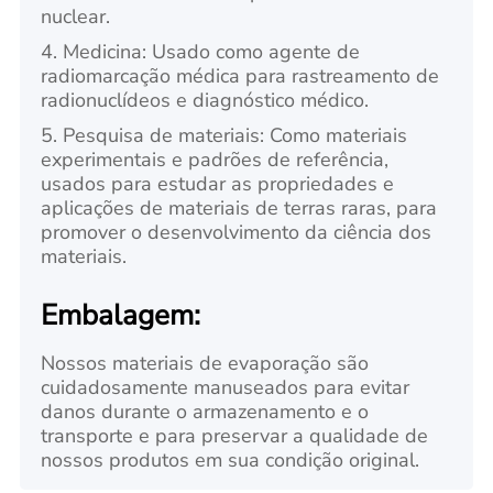
nuclear.
4. Medicina: Usado como agente de
radiomarcação médica para rastreamento de
radionuclídeos e diagnóstico médico.
5. Pesquisa de materiais: Como materiais
experimentais e padrões de referência,
usados para estudar as propriedades e
aplicações de materiais de terras raras, para
promover o desenvolvimento da ciência dos
materiais.
Embalagem:
Nossos materiais de evaporação são
cuidadosamente manuseados para evitar
danos durante o armazenamento e o
transporte e para preservar a qualidade de
nossos produtos em sua condição original.