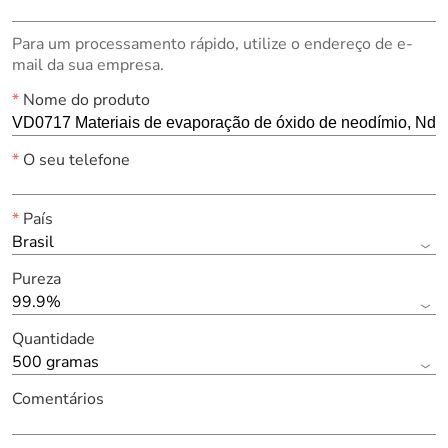
Para um processamento rápido, utilize o endereço de e-
mail da sua empresa.
*
Nome do produto
*
O seu telefone
*
País
Brasil
Pureza
99.9%
Quantidade
500 gramas
Comentários