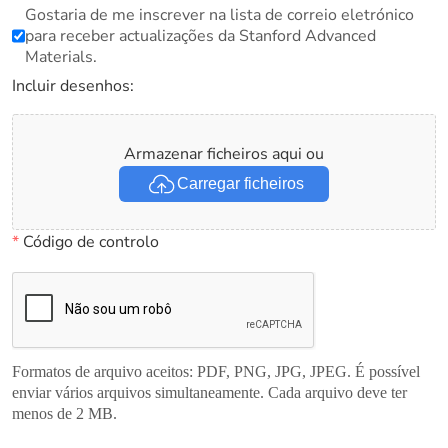
Gostaria de me inscrever na lista de correio eletrónico
para receber actualizações da Stanford Advanced
Materials.
Incluir desenhos:
Armazenar ficheiros aqui ou
Carregar ficheiros
*
Código de controlo
Formatos de arquivo aceitos: PDF, PNG, JPG, JPEG. É possível
enviar vários arquivos simultaneamente. Cada arquivo deve ter
menos de 2 MB.