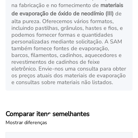
na fabricação e no fornecimento de
materiais
de evaporação de óxido de neodímio (III)
de
alta pureza. Oferecemos vários formatos,
incluindo pastilhas, grânulos, hastes e fios, e
podemos fornecer formas e quantidades
personalizadas mediante solicitação. A SAM
também fornece fontes de evaporação,
barcos, filamentos, cadinhos, aquecedores e
revestimentos de cadinhos de feixe
eletrônico. Envie-nos uma consulta para obter
os preços atuais dos materiais de evaporação
e consultas sobre materiais não listados.
Comparar itens semelhantes
Mostrar diferenças