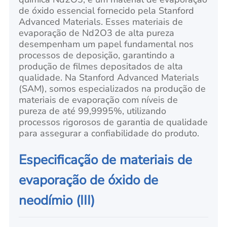
de óxido essencial fornecido pela Stanford
Advanced Materials. Esses materiais de
evaporação de Nd2O3 de alta pureza
desempenham um papel fundamental nos
processos de deposição, garantindo a
produção de filmes depositados de alta
qualidade. Na Stanford Advanced Materials
(SAM), somos especializados na produção de
materiais de evaporação com níveis de
pureza de até 99,9995%, utilizando
processos rigorosos de garantia de qualidade
para assegurar a confiabilidade do produto.
Especificação de materiais de
evaporação de óxido de
neodímio (III)