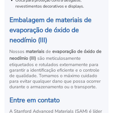
Ótica para proteção contra desgaste,
revestimentos decorativos e displays.
Embalagem de materiais de
evaporação de óxido de
neodímio (III)
Nossos
materiais
de
evaporação de óxido de
neodímio (III)
são meticulosamente
etiquetados e rotulados externamente para
garantir a identificação eficiente e o controle
de qualidade. Tomamos o máximo cuidado
para evitar qualquer dano que possa ocorrer
durante o armazenamento ou o transporte.
Entre em contato
A Stanford Advanced Materials (SAM) é líder