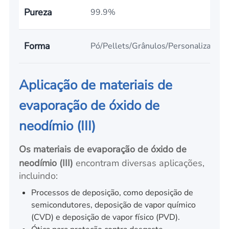
Pureza
99.9%
Forma
Pó/Pellets/Grânulos/Personalizado
Aplicação de materiais de
evaporação de óxido de
neodímio (III)
Os materiais de evaporação de óxido de
neodímio (III)
encontram diversas aplicações,
incluindo:
Processos de deposição, como deposição de
semicondutores, deposição de vapor químico
(CVD) e deposição de vapor físico (PVD).