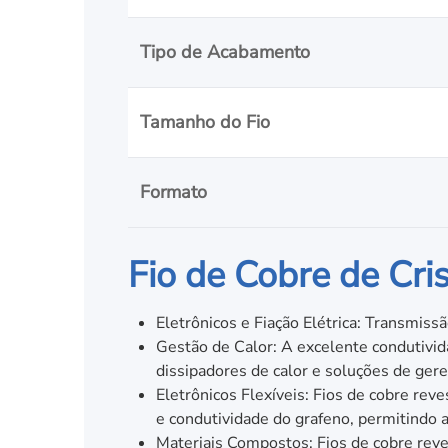
Tipo de Acabamento
Tamanho do Fio
Formato
Fio de Cobre de Cri
Eletrônicos e Fiação Elétrica: Transmissã
Gestão de Calor: A excelente condutivid
dissipadores de calor e soluções de ger
Eletrônicos Flexíveis: Fios de cobre rev
e condutividade do grafeno, permitindo a 
Materiais Compostos: Fios de cobre re