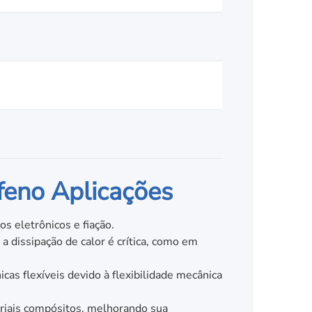
afeno Aplicações
os eletrônicos e fiação.
 dissipação de calor é crítica, como em
cas flexíveis devido à flexibilidade mecânica
riais compósitos, melhorando sua