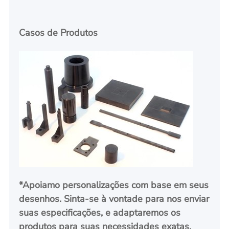
Casos de Produtos
*Apoiamo personalizações com base em seus
desenhos. Sinta-se à vontade para nos enviar
suas especificações, e adaptaremos os
produtos para suas necessidades exatas.