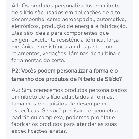
A1: Os produtos personalizados em nitreto
de silício são usados em aplicações de alto
desempenho, como aeroespacial, automotivo,
eletrônicos, produção de energia e fabricação.
Eles são ideais para componentes que
exigem excelente resistência térmica, força
mecânica e resistência ao desgaste, como
rolamentos, vedações, lâminas de turbina e
ferramentas de corte.
P2: Vocês podem personalizar a forma e o
tamanho dos produtos de Nitreto de Silício?
A2: Sim, oferecemos produtos personalizados
em nitreto de silício adaptados a formas,
tamanhos e requisitos de desempenho
específicos. Se você precisar de geometria
padrão ou complexa, podemos projetar e
fabricar os produtos para atender às suas
especificações exatas.