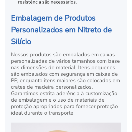
resistência são necessários.
Embalagem de Produtos
Personalizados em Nitreto de
Silício
Nossos produtos são embalados em caixas
personalizadas de vários tamanhos com base
nas dimensões do material. Itens pequenos
são embalados com segurança em caixas de
PP, enquanto itens maiores são colocados em
crates de madeira personalizados.
Garantimos estrita aderência à customização
de embalagem e o uso de materiais de
proteção apropriados para fornecer proteção
ideal durante o transporte.