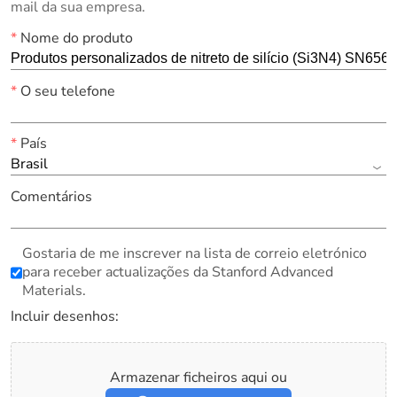
mail da sua empresa.
*
Nome do produto
*
O seu telefone
*
País
Brasil
Comentários
Gostaria de me inscrever na lista de correio eletrónico
para receber actualizações da Stanford Advanced
Materials.
Incluir desenhos:
Armazenar ficheiros aqui ou