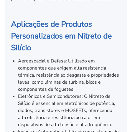
Aplicações de Produtos
Personalizados em Nitreto de
Silício
Aeroespacial e Defesa: Utilizado em
componentes que exigem alta resistência
térmica, resistência ao desgaste e propriedades
leves, como lâminas de turbina, bicos e
componentes de foguetes.
Eletrônicos e Semicondutores: O Nitreto de
Silício é essencial em eletrônicos de potência,
diodos, transistores e MOSFETs, oferecendo
alta eficiência e resistência ao calor em
dispositivos de alta tensão e alta frequência.
Indústria Automotiva: Utilizado em sistemas de