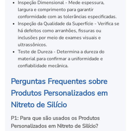
Inspeção Dimensional - Mede espessura,
largura e comprimento para garantir
conformidade com as tolerâncias especificadas.
Inspeção da Qualidade da Superfície - Verifica se
há defeitos como arranhões, fissuras ou
inclusões por meio de exames visuais e
ultrassônicos.
Teste de Dureza - Determina a dureza do
material para confirmar a uniformidade e
confiabilidade mecânica.
Perguntas Frequentes sobre
Produtos Personalizados em
Nitreto de Silício
P1: Para que são usados os Produtos
Personalizados em Nitreto de Silício?