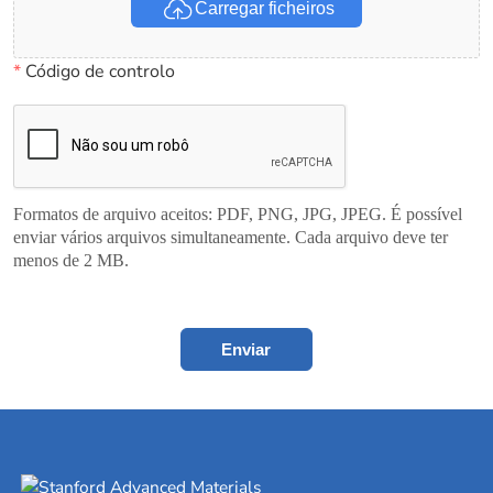
Carregar ficheiros
*
Código de controlo
Formatos de arquivo aceitos: PDF, PNG, JPG, JPEG. É possível
enviar vários arquivos simultaneamente. Cada arquivo deve ter
menos de 2 MB.
Enviar