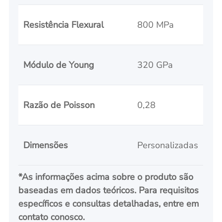
Resistência Flexural
800 MPa
Módulo de Young
320 GPa
Razão de Poisson
0,28
Dimensões
Personalizadas
*
As informações acima sobre o produto são
baseadas em dados teóricos. Para requisitos
específicos e consultas detalhadas, entre em
contato conosco.