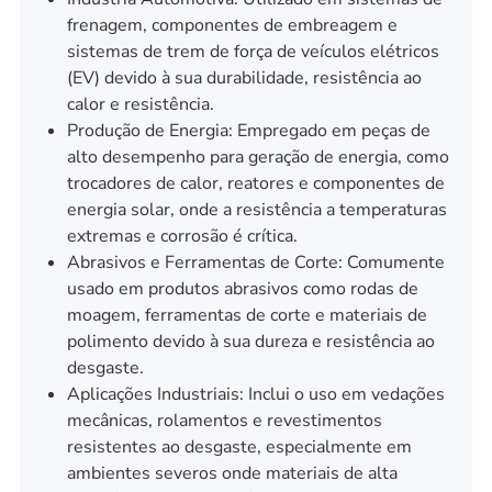
frenagem, componentes de embreagem e
sistemas de trem de força de veículos elétricos
(EV) devido à sua durabilidade, resistência ao
calor e resistência.
Produção de Energia: Empregado em peças de
alto desempenho para geração de energia, como
trocadores de calor, reatores e componentes de
energia solar, onde a resistência a temperaturas
extremas e corrosão é crítica.
Abrasivos e Ferramentas de Corte: Comumente
usado em produtos abrasivos como rodas de
moagem, ferramentas de corte e materiais de
polimento devido à sua dureza e resistência ao
desgaste.
Aplicações Industriais: Inclui o uso em vedações
mecânicas, rolamentos e revestimentos
resistentes ao desgaste, especialmente em
ambientes severos onde materiais de alta