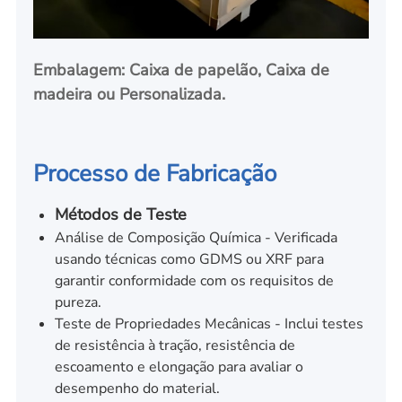
Embalagem: Caixa de papelão, Caixa de
madeira ou Personalizada.
Processo de Fabricação
Métodos de Teste
Análise de Composição Química - Verificada
usando técnicas como GDMS ou XRF para
garantir conformidade com os requisitos de
pureza.
Teste de Propriedades Mecânicas - Inclui testes
de resistência à tração, resistência de
escoamento e elongação para avaliar o
desempenho do material.