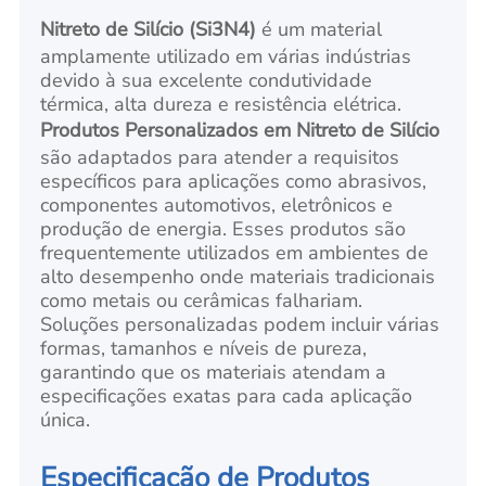
Nitreto de Silício (Si3N4)
é um material
amplamente utilizado em várias indústrias
devido à sua excelente condutividade
térmica, alta dureza e resistência elétrica.
Produtos Personalizados em Nitreto de Silício
são adaptados para atender a requisitos
específicos para aplicações como abrasivos,
componentes automotivos, eletrônicos e
produção de energia. Esses produtos são
frequentemente utilizados em ambientes de
alto desempenho onde materiais tradicionais
como metais ou cerâmicas falhariam.
Soluções personalizadas podem incluir várias
formas, tamanhos e níveis de pureza,
garantindo que os materiais atendam a
especificações exatas para cada aplicação
única.
Especificação de Produtos