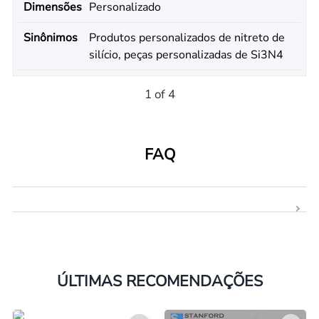
Dimensões
Personalizado
Sinônimos
Produtos personalizados de nitreto de
silício, peças personalizadas de Si3N4
1 of 4
FAQ
ÚLTIMAS RECOMENDAÇÕES