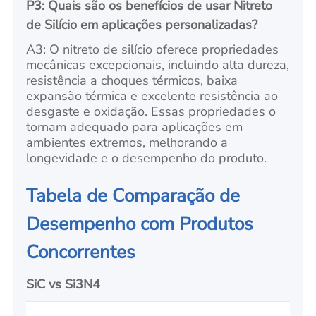
P3: Quais são os benefícios de usar Nitreto
de Silício em aplicações personalizadas?
A3: O nitreto de silício oferece propriedades
mecânicas excepcionais, incluindo alta dureza,
resistência a choques térmicos, baixa
expansão térmica e excelente resistência ao
desgaste e oxidação. Essas propriedades o
tornam adequado para aplicações em
ambientes extremos, melhorando a
longevidade e o desempenho do produto.
Tabela de Comparação de
Desempenho com Produtos
Concorrentes
SiC vs Si3N4