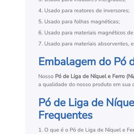
4. Usado para reatores de inversores;
5. Usado para folhas magnéticas;
6. Usado para materiais magnéticos de 
7. Usado para materiais absorventes, e
Embalagem do Pó de 
Nosso
Pó de Liga de Níquel e Ferro (Ni
a qualidade do nosso produto em sua co
Pó de Liga de Níquel
Frequentes
1. O que é o Pó de Liga de Níquel e Fer