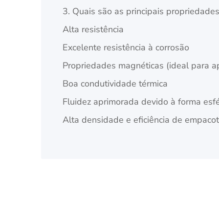
3. Quais são as principais propriedade
Alta resistência
Excelente resistência à corrosão
Propriedades magnéticas (ideal para a
Boa condutividade térmica
Fluidez aprimorada devido à forma esfé
Alta densidade e eficiência de empac