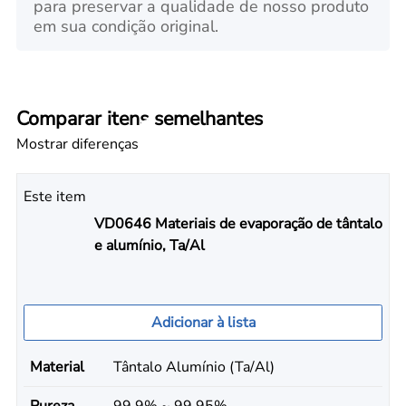
para preservar a qualidade de nosso produto
em sua condição original.
Comparar itens semelhantes
Mostrar diferenças
Este item
VD0646 Materiais de evaporação de tântalo
e alumínio, Ta/Al
Adicionar à lista
Material
Tântalo Alumínio (Ta/Al)