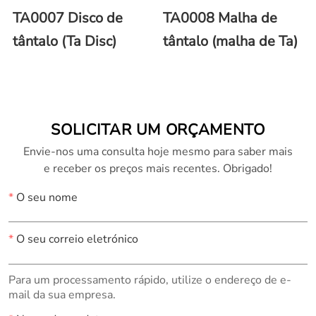
TA0007 Disco de
TA0008 Malha de
tântalo (Ta Disc)
tântalo (malha de Ta)
SOLICITAR UM ORÇAMENTO
Envie-nos uma consulta hoje mesmo para saber mais
e receber os preços mais recentes. Obrigado!
*
O seu nome
*
O seu correio eletrónico
Para um processamento rápido, utilize o endereço de e-
mail da sua empresa.