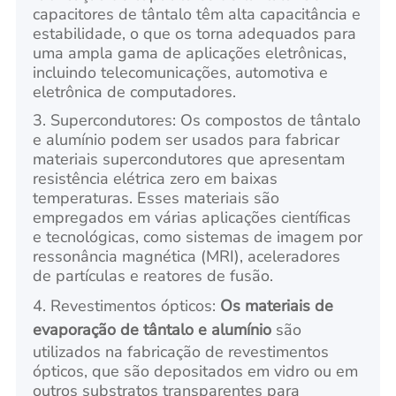
capacitores de tântalo têm alta capacitância e
estabilidade, o que os torna adequados para
uma ampla gama de aplicações eletrônicas,
incluindo telecomunicações, automotiva e
eletrônica de computadores.
3. Supercondutores: Os compostos de tântalo
e alumínio podem ser usados para fabricar
materiais supercondutores que apresentam
resistência elétrica zero em baixas
temperaturas. Esses materiais são
empregados em várias aplicações científicas
e tecnológicas, como sistemas de imagem por
ressonância magnética (MRI), aceleradores
de partículas e reatores de fusão.
4. Revestimentos ópticos:
Os materiais de
evaporação de tântalo e alumínio
são
utilizados na fabricação de revestimentos
ópticos, que são depositados em vidro ou em
outros substratos transparentes para