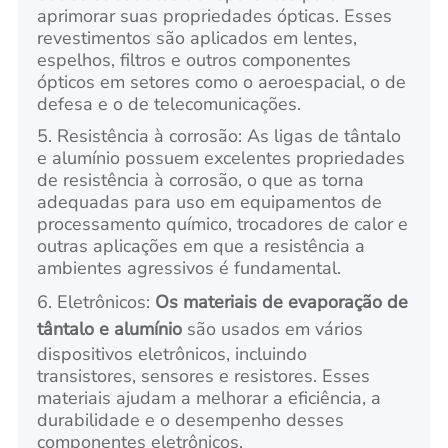
aprimorar suas propriedades ópticas. Esses
revestimentos são aplicados em lentes,
espelhos, filtros e outros componentes
ópticos em setores como o aeroespacial, o de
defesa e o de telecomunicações.
5. Resistência à corrosão: As ligas de tântalo
e alumínio possuem excelentes propriedades
de resistência à corrosão, o que as torna
adequadas para uso em equipamentos de
processamento químico, trocadores de calor e
outras aplicações em que a resistência a
ambientes agressivos é fundamental.
6. Eletrônicos:
Os materiais de evaporação de
tântalo e alumínio
são usados em vários
dispositivos eletrônicos, incluindo
transistores, sensores e resistores. Esses
materiais ajudam a melhorar a eficiência, a
durabilidade e o desempenho desses
componentes eletrônicos.