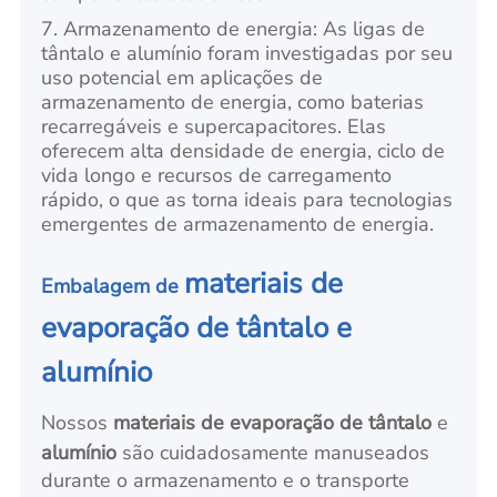
7. Armazenamento de energia: As ligas de
tântalo e alumínio foram investigadas por seu
uso potencial em aplicações de
armazenamento de energia, como baterias
recarregáveis e supercapacitores. Elas
oferecem alta densidade de energia, ciclo de
vida longo e recursos de carregamento
rápido, o que as torna ideais para tecnologias
emergentes de armazenamento de energia.
materiais de
Embalagem de
evaporação de tântalo e
alumínio
Nossos
materiais de evaporação de tântalo
e
alumínio
são cuidadosamente manuseados
durante o armazenamento e o transporte