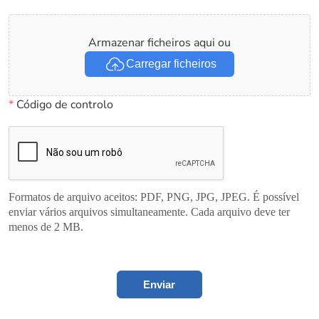
Armazenar ficheiros aqui ou
Carregar ficheiros
*
Código de controlo
Formatos de arquivo aceitos: PDF, PNG, JPG, JPEG. É possível
enviar vários arquivos simultaneamente. Cada arquivo deve ter
menos de 2 MB.
Enviar