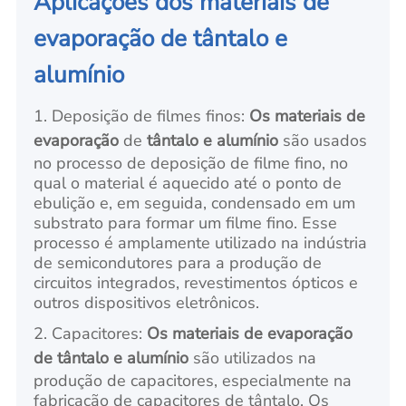
Aplicações dos materiais de
evaporação de tântalo e
alumínio
1. Deposição de filmes finos:
Os materiais de
evaporação
de
tântalo e alumínio
são usados
no processo de deposição de filme fino, no
qual o material é aquecido até o ponto de
ebulição e, em seguida, condensado em um
substrato para formar um filme fino. Esse
processo é amplamente utilizado na indústria
de semicondutores para a produção de
circuitos integrados, revestimentos ópticos e
outros dispositivos eletrônicos.
2. Capacitores:
Os materiais de evaporação
de tântalo e alumínio
são utilizados na
produção de capacitores, especialmente na
fabricação de capacitores de tântalo. Os