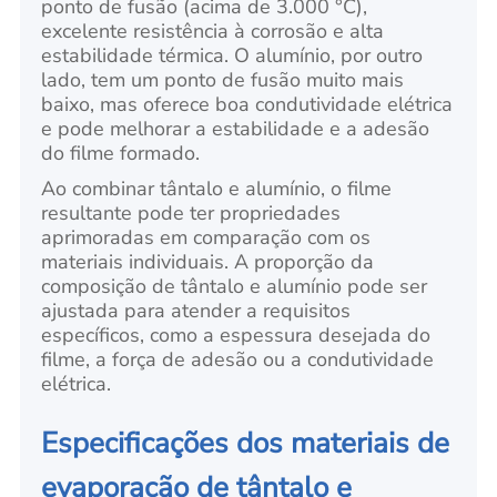
ponto de fusão (acima de 3.000 °C),
excelente resistência à corrosão e alta
estabilidade térmica. O alumínio, por outro
lado, tem um ponto de fusão muito mais
baixo, mas oferece boa condutividade elétrica
e pode melhorar a estabilidade e a adesão
do filme formado.
Ao combinar tântalo e alumínio, o filme
resultante pode ter propriedades
aprimoradas em comparação com os
materiais individuais. A proporção da
composição de tântalo e alumínio pode ser
ajustada para atender a requisitos
específicos, como a espessura desejada do
filme, a força de adesão ou a condutividade
elétrica.
Especificações dos materiais de
evaporação de tântalo e