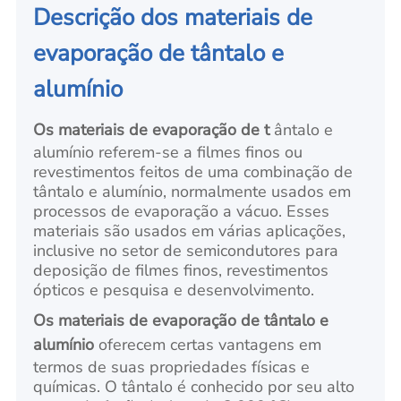
Descrição dos materiais de
evaporação de tântalo e
alumínio
Os materiais de evaporação de t
ântalo e
alumínio referem-se a filmes finos ou
revestimentos feitos de uma combinação de
tântalo e alumínio, normalmente usados em
processos de evaporação a vácuo. Esses
materiais são usados em várias aplicações,
inclusive no setor de semicondutores para
deposição de filmes finos, revestimentos
ópticos e pesquisa e desenvolvimento.
Os materiais de evaporação de tântalo e
alumínio
oferecem certas vantagens em
termos de suas propriedades físicas e
químicas. O tântalo é conhecido por seu alto