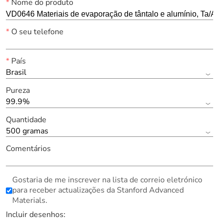
*
Nome do produto
*
O seu telefone
*
País
Brasil
Pureza
99.9%
Quantidade
500 gramas
Comentários
Gostaria de me inscrever na lista de correio eletrónico
para receber actualizações da Stanford Advanced
Materials.
Incluir desenhos: