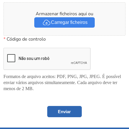
Armazenar ficheiros aqui ou
Carregar ficheiros
*
Código de controlo
Formatos de arquivo aceitos: PDF, PNG, JPG, JPEG. É possível
enviar vários arquivos simultaneamente. Cada arquivo deve ter
menos de 2 MB.
Enviar