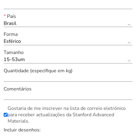
*
País
Brasil
Forma
Esférico
Tamanho
15-53um
Quantidade (especifique em kg)
Comentários
Gostaria de me inscrever na lista de correio eletrónico
para receber actualizações da Stanford Advanced
Materials.
Incluir desenhos: