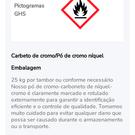
Pictogramas
GHS
Carbeto de cromo/Pó de cromo níquel
Embalagem
25 kg por tambor ou conforme necessário
Nosso pó de cromo-carboneto de níquel-
cromo é claramente marcado e rotulado
externamente para garantir a identificação
eficiente e o controle de qualidade. Tomamos
muito cuidado para evitar qualquer dano que
possa ser causado durante o armazenamento
ou o transporte.