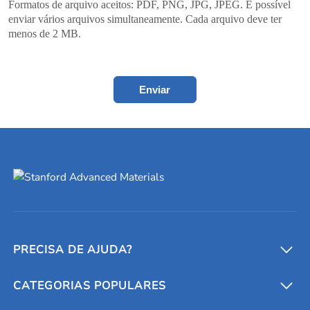
Formatos de arquivo aceitos: PDF, PNG, JPG, JPEG. É possível
enviar vários arquivos simultaneamente. Cada arquivo deve ter
menos de 2 MB.
Enviar
PRECISA DE AJUDA?
CATEGORIAS POPULARES
Conversores e calculadoras