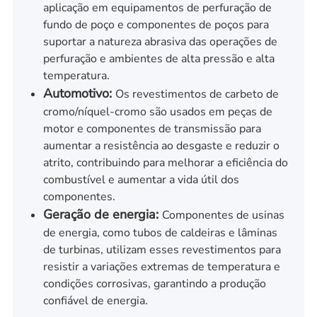
aplicação em equipamentos de perfuração de
fundo de poço e componentes de poços para
suportar a natureza abrasiva das operações de
perfuração e ambientes de alta pressão e alta
temperatura.
Automotivo:
Os revestimentos de carbeto de
cromo/níquel-cromo são usados em peças de
motor e componentes de transmissão para
aumentar a resistência ao desgaste e reduzir o
atrito, contribuindo para melhorar a eficiência do
combustível e aumentar a vida útil dos
componentes.
Geração de energia:
Componentes de usinas
de energia, como tubos de caldeiras e lâminas
de turbinas, utilizam esses revestimentos para
resistir a variações extremas de temperatura e
condições corrosivas, garantindo a produção
confiável de energia.