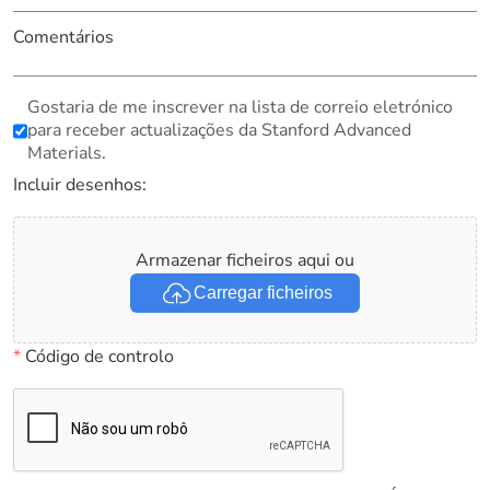
Comentários
Gostaria de me inscrever na lista de correio eletrónico
para receber actualizações da Stanford Advanced
Materials.
Incluir desenhos:
Armazenar ficheiros aqui ou
Carregar ficheiros
*
Código de controlo