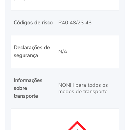
Códigos de risco
R40 48/23 43
Declarações de
N/A
segurança
Informações
NONH para todos os
sobre
modos de transporte
transporte