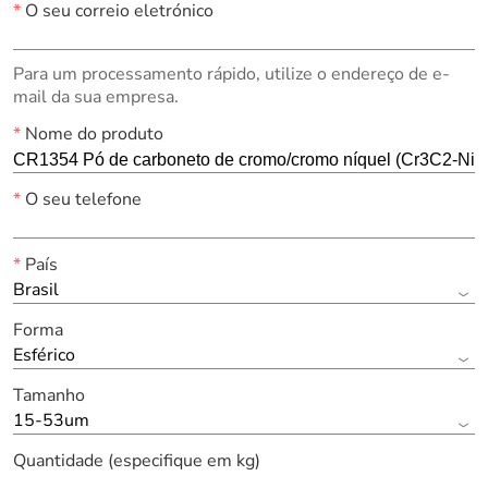
*
O seu correio eletrónico
Para um processamento rápido, utilize o endereço de e-
mail da sua empresa.
*
Nome do produto
*
O seu telefone
*
País
Brasil
Forma
Esférico
Tamanho
15-53um
Quantidade (especifique em kg)