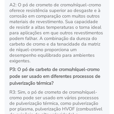
A2: O pó de crometo de cromo/níquel-cromo
oferece resistência superior ao desgaste e à
corrosão em comparação com muitos outros
materiais de revestimento. Sua capacidade
de resistir a altas temperaturas o torna ideal
para aplicações em que outros revestimentos
podem falhar. A combinação da dureza do
carbeto de cromo e da tenacidade da matriz
de níquel-cromo proporciona um
desempenho equilibrado para ambientes
exigentes.
P3: O pó de carbeto de cromo/níquel-cromo
pode ser usado em diferentes processos de
pulverização térmica?
R3: Sim, o pó de crometo de cromo/níquel-
cromo pode ser usado em vários processos
de pulverização térmica, como pulverização
por plasma, pulverização HVOF (combustível