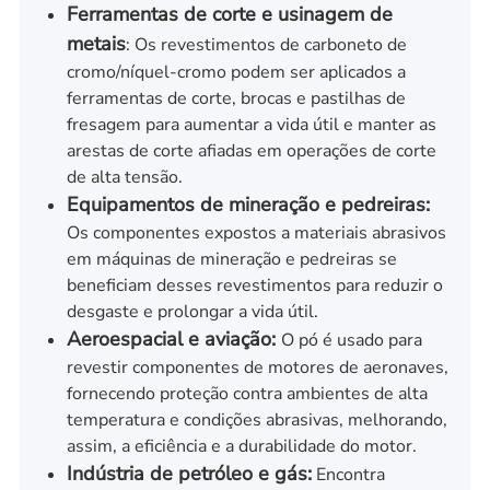
Ferramentas de corte e usinagem de
metais
: Os revestimentos de carboneto de
cromo/níquel-cromo podem ser aplicados a
ferramentas de corte, brocas e pastilhas de
fresagem para aumentar a vida útil e manter as
arestas de corte afiadas em operações de corte
de alta tensão.
Equipamentos de mineração e pedreiras:
Os componentes expostos a materiais abrasivos
em máquinas de mineração e pedreiras se
beneficiam desses revestimentos para reduzir o
desgaste e prolongar a vida útil.
Aeroespacial e aviação:
O pó é usado para
revestir componentes de motores de aeronaves,
fornecendo proteção contra ambientes de alta
temperatura e condições abrasivas, melhorando,
assim, a eficiência e a durabilidade do motor.
Indústria de petróleo e gás:
Encontra