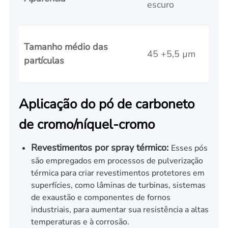
escuro
Tamanho médio das
45 +5,5 µm
partículas
Aplicação do pó de carboneto
de cromo/níquel-cromo
Revestimentos por spray térmico:
Esses pós
são empregados em processos de pulverização
térmica para criar revestimentos protetores em
superfícies, como lâminas de turbinas, sistemas
de exaustão e componentes de fornos
industriais, para aumentar sua resistência a altas
temperaturas e à corrosão.