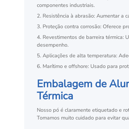
componentes industriais.
2. Resistência à abrasão: Aumentar a c
3. Proteção contra corrosão: Oferece pr
4. Revestimentos de barreira térmica: 
desempenho.
5. Aplicações de alta temperatura: Ade
6. Marítimo e offshore: Usado para pr
Embalagem de Alumi
Térmica
Nosso pó é claramente etiquetado e rotu
Tomamos muito cuidado para evitar qu