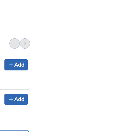
,
Add
Add