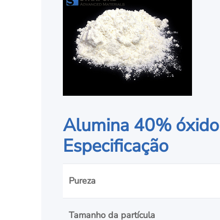
Alumina 40% óxido d
Especificação
Pureza
Tamanho da partícula