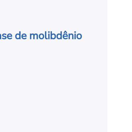
base de molibdênio