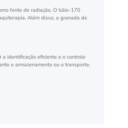
omo fonte de radiação. O túlio-170
quiterapia. Além disso, a granada de
 identificação eficiente e o controle
ante o armazenamento ou o transporte.