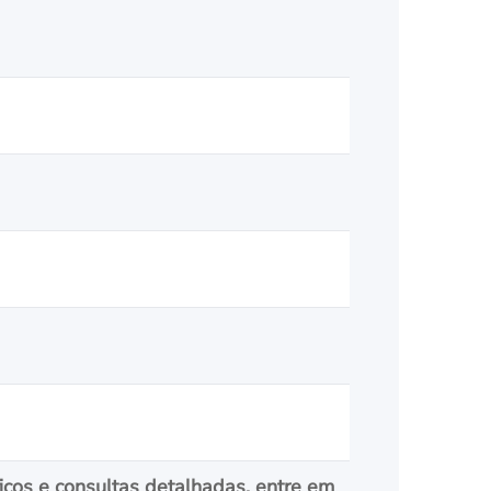
icos e consultas detalhadas, entre em