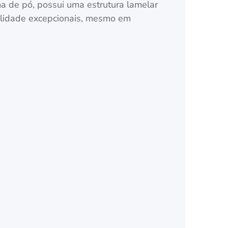
ma de pó, possui uma estrutura lamelar
bilidade excepcionais, mesmo em