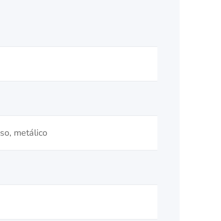
so, metálico