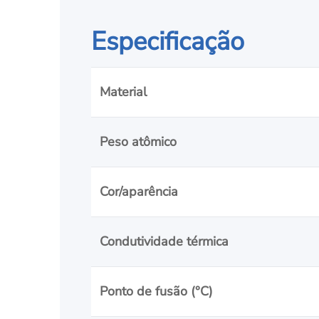
Especificação
Material
Peso atômico
Cor/aparência
Condutividade térmica
Ponto de fusão (°C)