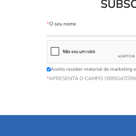
SUBS
*
O seu nome
Aceito receber material de marketing e
*
APRESENTA O CAMPO OBRIGATÓRI