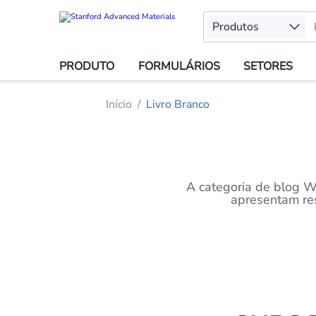
Produtos
PRODUTO
FORMULÁRIOS
SETORES
Início
Livro Branco
A categoria de blog W
apresentam res