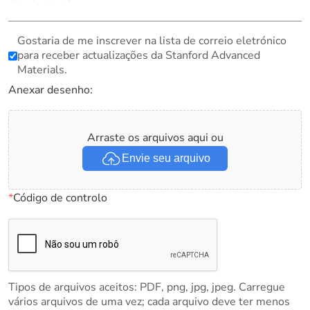
Gostaria de me inscrever na lista de correio eletrónico
para receber actualizações da Stanford Advanced
Materials.
Anexar desenho:
Arraste os arquivos aqui ou
Envie seu arquivo
*
Código de controlo
Tipos de arquivos aceitos: PDF, png, jpg, jpeg. Carregue
vários arquivos de uma vez; cada arquivo deve ter menos