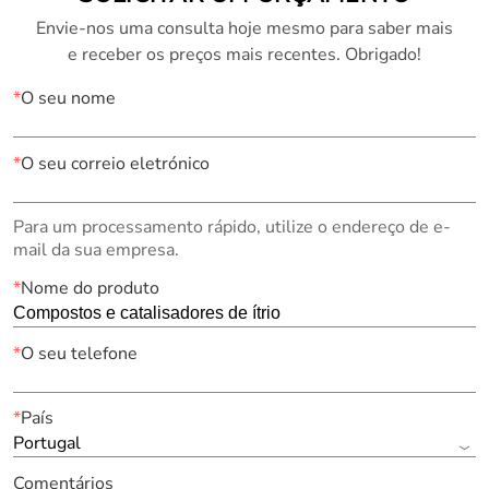
Envie-nos uma consulta hoje mesmo para saber mais
e receber os preços mais recentes. Obrigado!
*
O seu nome
*
O seu correio eletrónico
Para um processamento rápido, utilize o endereço de e-
mail da sua empresa.
*
Nome do produto
*
O seu telefone
*
País
Portugal
Comentários