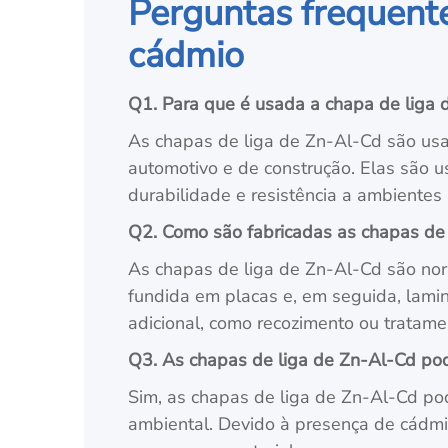
Perguntas frequente
cádmio
Q1. Para que é usada a chapa de liga d
As chapas de liga de Zn-Al-Cd são usad
automotivo e de construção. Elas são 
durabilidade e resistência a ambientes 
Q2. Como são fabricadas as chapas de
As chapas de liga de Zn-Al-Cd são nor
fundida em placas e, em seguida, lam
adicional, como recozimento ou tratame
Q3. As chapas de liga de Zn-Al-Cd pod
Sim, as chapas de liga de Zn-Al-Cd pod
ambiental. Devido à presença de cádm