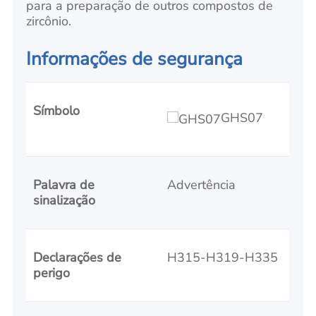
para a preparação de outros compostos de
zircônio.
Informações de segurança
Símbolo
GHS07
Palavra de
Advertência
sinalização
Declarações de
H315-H319-H335
perigo