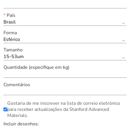
*
País
Brasil
Forma
Esférico
Tamanho
15-53um
Quantidade (especifique em kg)
Comentários
Gostaria de me inscrever na lista de correio eletrónico
para receber actualizações da Stanford Advanced
Materials.
Incluir desenhos: