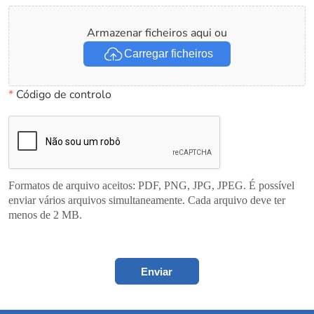
Armazenar ficheiros aqui ou
Carregar ficheiros
*
Código de controlo
Formatos de arquivo aceitos: PDF, PNG, JPG, JPEG. É possível
enviar vários arquivos simultaneamente. Cada arquivo deve ter
menos de 2 MB.
Enviar