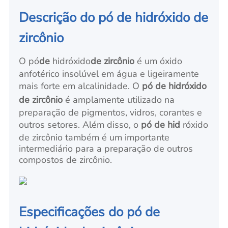
Descrição do pó de hidróxido de
zircônio
O pó
de
hidróxido
de zircônio
é um óxido
anfotérico insolúvel em água e ligeiramente
mais forte em alcalinidade. O
pó de hidróxido
de zircônio
é amplamente utilizado na
preparação de pigmentos, vidros, corantes e
outros setores. Além disso, o
pó de hid
róxido
de zircônio também é um importante
intermediário para a preparação de outros
compostos de zircônio.
Especificações do pó de