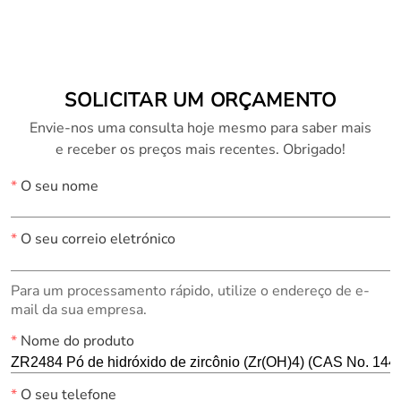
12031-48-0)
6)
SOLICITAR UM ORÇAMENTO
Envie-nos uma consulta hoje mesmo para saber mais
e receber os preços mais recentes. Obrigado!
*
O seu nome
*
O seu correio eletrónico
Para um processamento rápido, utilize o endereço de e-
mail da sua empresa.
*
Nome do produto
*
O seu telefone