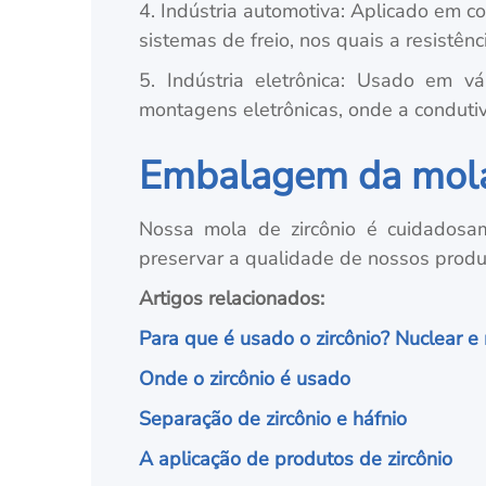
4. Indústria automotiva: Aplicado em
sistemas de freio, nos quais a resistênc
5. Indústria eletrônica: Usado em vár
montagens eletrônicas, onde a condutivi
Embalagem da mola 
Nossa mola de zircônio é cuidadosa
preservar a qualidade de nossos produt
Artigos relacionados:
Para que é usado o zircônio? Nuclear e
Onde o zircônio é usado
Separação de zircônio e háfnio
A aplicação de produtos de zircônio