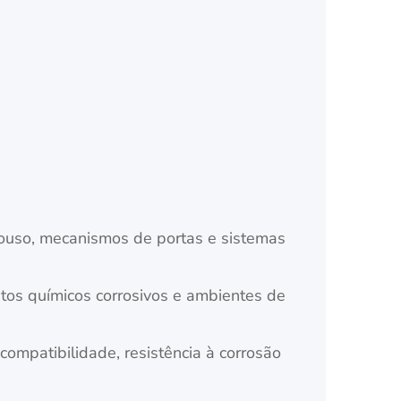
ouso, mecanismos de portas e sistemas
os químicos corrosivos e ambientes de
compatibilidade, resistência à corrosão
.