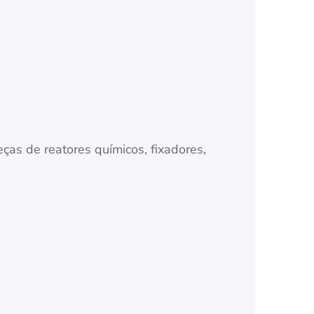
ças de reatores químicos, fixadores,