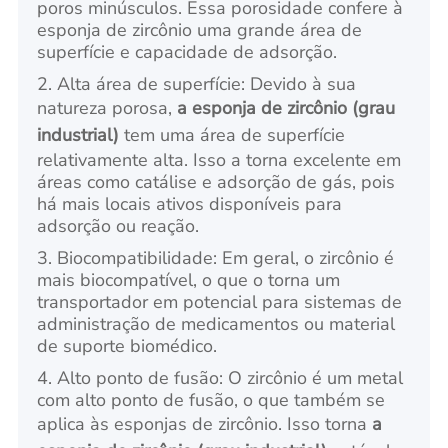
poros minúsculos. Essa porosidade confere à
esponja de zircônio uma grande área de
superfície e capacidade de adsorção.
2. Alta área de superfície: Devido à sua
natureza porosa,
a esponja de zircônio (grau
industrial)
tem uma área de superfície
relativamente alta. Isso a torna excelente em
áreas como catálise e adsorção de gás, pois
há mais locais ativos disponíveis para
adsorção ou reação.
3. Biocompatibilidade: Em geral, o zircônio é
mais biocompatível, o que o torna um
transportador em potencial para sistemas de
administração de medicamentos ou material
de suporte biomédico.
4. Alto ponto de fusão: O zircônio é um metal
com alto ponto de fusão, o que também se
aplica às esponjas de zircônio. Isso torna
a