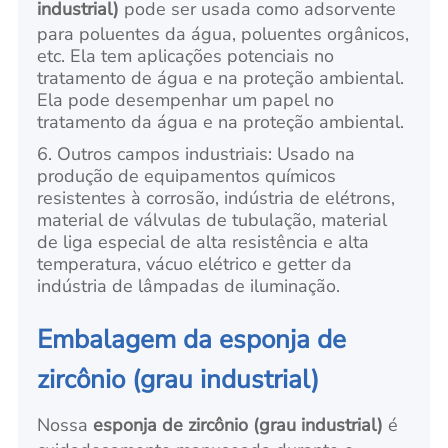
industrial)
pode ser usada como adsorvente
para poluentes da água, poluentes orgânicos,
etc. Ela tem aplicações potenciais no
tratamento de água e na proteção ambiental.
Ela pode desempenhar um papel no
tratamento da água e na proteção ambiental.
6. Outros campos industriais: Usado na
produção de equipamentos químicos
resistentes à corrosão, indústria de elétrons,
material de válvulas de tubulação, material
de liga especial de alta resistência e alta
temperatura, vácuo elétrico e getter da
indústria de lâmpadas de iluminação.
Embalagem da esponja de
zircônio (grau industrial)
Nossa
esponja de zircônio (grau industrial)
é