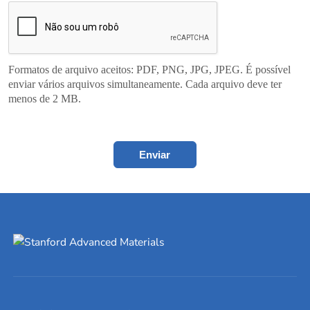
Formatos de arquivo aceitos: PDF, PNG, JPG, JPEG. É possível
enviar vários arquivos simultaneamente. Cada arquivo deve ter
menos de 2 MB.
Enviar