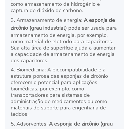
como armazenamento de hidrogênio e
captura de dióxido de carbono.
3. Armazenamento de energia:
A esponja de
zircônio (grau industrial)
pode ser usada para
armazenamento de energia, por exemplo,
como material de eletrodo para capacitores.
Sua alta área de superfície ajuda a aumentar
a capacidade de armazenamento de energia
dos capacitores.
4. Biomedicina: A biocompatibilidade e a
estrutura porosa das esponjas de zircônio
oferecem o potencial para aplicações
biomédicas, por exemplo, como
transportadores para sistemas de
administração de medicamentos ou como
materiais de suporte para engenharia de
tecidos.
5. Adsorventes:
A esponja de zircônio (grau