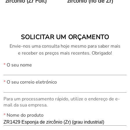
zircônio (Zr Foil)
zircônio (fio de Zr)
SOLICITAR UM ORÇAMENTO
Envie-nos uma consulta hoje mesmo para saber mais
e receber os preços mais recentes. Obrigado!
*
O seu nome
*
O seu correio eletrónico
Para um processamento rápido, utilize o endereço de e-
mail da sua empresa.
*
Nome do produto