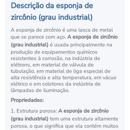
Descrição da esponja de
zircônio (grau industrial)
A esponja de zircônio é uma lasca de metal
que se parece com aço.
A esponja de zircônio
(grau industrial)
é usada principalmente na
produção de equipamentos químicos
resistentes à corrosão, na indústria de
elétrons, em material de válvula de
tubulação, em material de liga especial de
alta resistência e alta temperatura, em vácuo
elétrico e em coletores da indústria de
lâmpadas de iluminação.
Propriedades:
1. Estrutura porosa:
A esponja de zircônio
(grau industrial)
tem uma estrutura altamente
porosa, o que significa que ela contém muitos