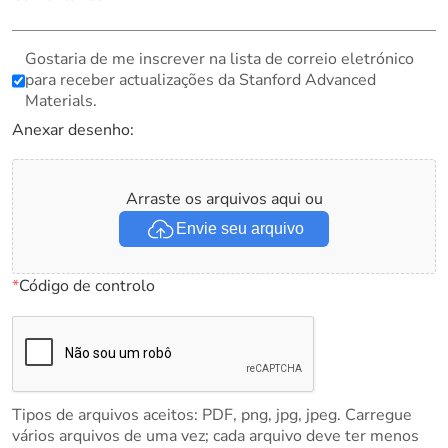
Gostaria de me inscrever na lista de correio eletrónico
para receber actualizações da Stanford Advanced
Materials.
Anexar desenho:
Arraste os arquivos aqui ou
Envie seu arquivo
*
Código de controlo
Tipos de arquivos aceitos: PDF, png, jpg, jpeg. Carregue
vários arquivos de uma vez; cada arquivo deve ter menos