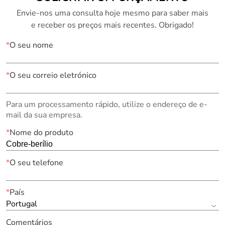
Envie-nos uma consulta hoje mesmo para saber mais
e receber os preços mais recentes. Obrigado!
*
O seu nome
*
O seu correio eletrónico
Para um processamento rápido, utilize o endereço de e-
mail da sua empresa.
*
Nome do produto
*
O seu telefone
*
País
Portugal
Comentários