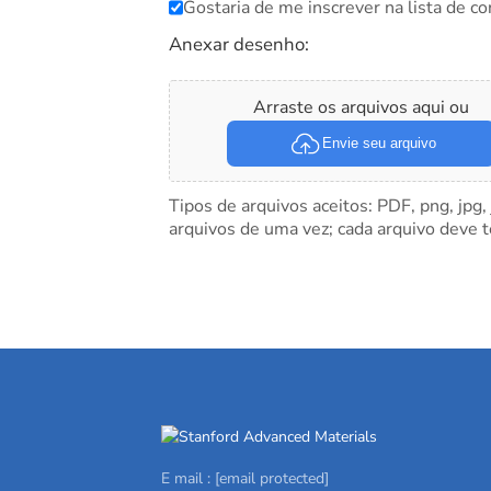
Gostaria de me inscrever na lista de co
Anexar desenho:
Arraste os arquivos aqui ou
Envie seu arquivo
Tipos de arquivos aceitos: PDF, png, jpg,
arquivos de uma vez; cada arquivo deve 
E mail :
[email protected]