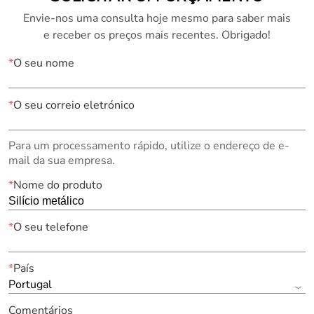
Envie-nos uma consulta hoje mesmo para saber mais
e receber os preços mais recentes. Obrigado!
*
O seu nome
*
O seu correio eletrónico
Para um processamento rápido, utilize o endereço de e-
mail da sua empresa.
*
Nome do produto
*
O seu telefone
*
País
Portugal
Comentários