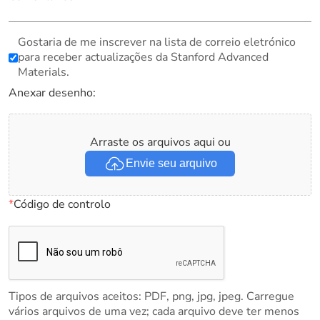
Gostaria de me inscrever na lista de correio eletrónico
para receber actualizações da Stanford Advanced
Materials.
Anexar desenho:
Arraste os arquivos aqui ou
Envie seu arquivo
*
Código de controlo
Tipos de arquivos aceitos: PDF, png, jpg, jpeg. Carregue
vários arquivos de uma vez; cada arquivo deve ter menos