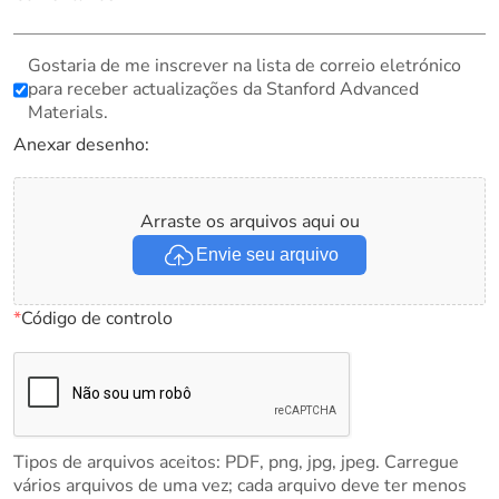
Gostaria de me inscrever na lista de correio eletrónico
para receber actualizações da Stanford Advanced
Materials.
Anexar desenho:
Arraste os arquivos aqui ou
Envie seu arquivo
*
Código de controlo
Tipos de arquivos aceitos: PDF, png, jpg, jpeg. Carregue
vários arquivos de uma vez; cada arquivo deve ter menos