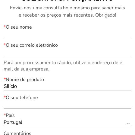
Envie-nos uma consulta hoje mesmo para saber mais
e receber os preços mais recentes. Obrigado!
*
O seu nome
*
O seu correio eletrónico
Para um processamento rápido, utilize o endereço de e-
mail da sua empresa.
*
Nome do produto
*
O seu telefone
*
País
Portugal
Comentários