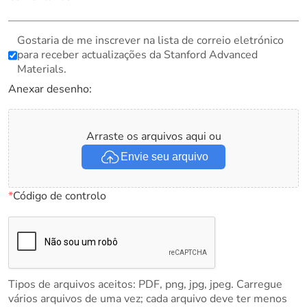
Gostaria de me inscrever na lista de correio eletrónico
para receber actualizações da Stanford Advanced
Materials.
Anexar desenho:
Arraste os arquivos aqui ou
Envie seu arquivo
*
Código de controlo
Tipos de arquivos aceitos: PDF, png, jpg, jpeg. Carregue
vários arquivos de uma vez; cada arquivo deve ter menos