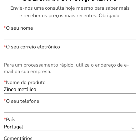
Envie-nos uma consulta hoje mesmo para saber mais
e receber os preços mais recentes. Obrigado!
*
O seu nome
*
O seu correio eletrónico
Para um processamento rápido, utilize o endereço de e-
mail da sua empresa.
*
Nome do produto
*
O seu telefone
*
País
Portugal
Comentários