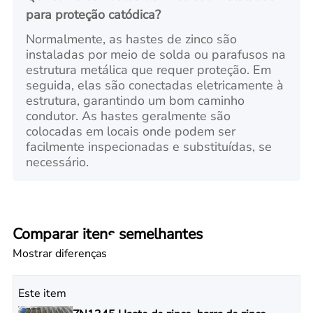
para proteção catódica?
Normalmente, as hastes de zinco são
instaladas por meio de solda ou parafusos na
estrutura metálica que requer proteção. Em
seguida, elas são conectadas eletricamente à
estrutura, garantindo um bom caminho
condutor. As hastes geralmente são
colocadas em locais onde podem ser
facilmente inspecionadas e substituídas, se
necessário.
Comparar itens semelhantes
Mostrar diferenças
Este item