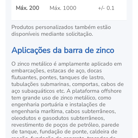
Máx. 200
Máx. 1000
+/- 0.1
Produtos personalizados também estão
disponíveis mediante solicitação.
Aplicações da barra de zinco
O zinco metálico é amplamente aplicado em
embarcações, estacas de aço, docas
flutuantes, pontes, tanques de lastro,
tubulações submarinas, comportas, cabos de
aço subaquáticos etc. A plataforma offshore
tem grande uso de zinco metálico, como
engenharia portuária e instalações de
engenharia marítima, cabos subterrâneos,
oleodutos e gasodutos subterrâneos,
revestimento de poços de petróleo, parede
de tanque, fundação de ponte, caldeira de