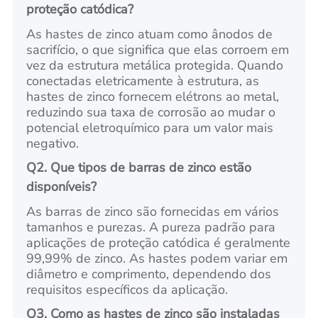
proteção catódica?
As hastes de zinco atuam como ânodos de
sacrifício, o que significa que elas corroem em
vez da estrutura metálica protegida. Quando
conectadas eletricamente à estrutura, as
hastes de zinco fornecem elétrons ao metal,
reduzindo sua taxa de corrosão ao mudar o
potencial eletroquímico para um valor mais
negativo.
Q2. Que tipos de barras de zinco estão
disponíveis?
As barras de zinco são fornecidas em vários
tamanhos e purezas. A pureza padrão para
aplicações de proteção catódica é geralmente
99,99% de zinco. As hastes podem variar em
diâmetro e comprimento, dependendo dos
requisitos específicos da aplicação.
Q3. Como as hastes de zinco são instaladas