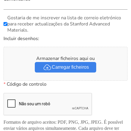
Gostaria de me inscrever na lista de correio eletrónico
para receber actualizações da Stanford Advanced
Materials.
Incluir desenhos:
Armazenar ficheiros aqui ou
Carregar ficheiros
*
Código de controlo
Formatos de arquivo aceitos: PDF, PNG, JPG, JPEG. É possível
enviar vários arquivos simultaneamente. Cada arquivo deve ter