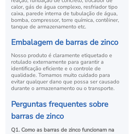
reação, fundação de concreto, trocador de
calor, gás de água complexo, resfriador tipo
caixa, parede interna de tubulação de água,
bomba, compressor, torre química, contêiner,
tanque de armazenamento etc.
Embalagem de barras de zinco
Nosso produto é claramente etiquetado e
rotulado externamente para garantir a
identificação eficiente e o controle de
qualidade. Tomamos muito cuidado para
evitar qualquer dano que possa ser causado
durante o armazenamento ou o transporte.
Perguntas frequentes sobre
barras de zinco
Q1. Como as barras de zinco funcionam na