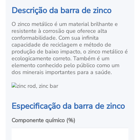
Descrição da barra de zinco
O zinco metálico é um material brilhante e
resistente à corrosão que oferece alta
conformabilidade. Com sua infinita
capacidade de reciclagem e método de
produção de baixo impacto, o zinco metálico é
ecologicamente correto. Também é um
elemento conhecido pelo público como um
dos minerais importantes para a saúde.
Especificação da barra de zinco
Componente químico (%)