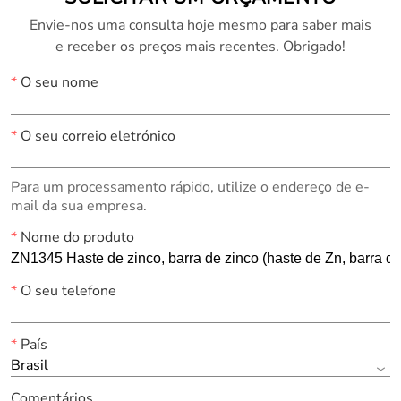
Envie-nos uma consulta hoje mesmo para saber mais
e receber os preços mais recentes. Obrigado!
*
O seu nome
*
O seu correio eletrónico
Para um processamento rápido, utilize o endereço de e-
mail da sua empresa.
*
Nome do produto
*
O seu telefone
*
País
Brasil
Comentários