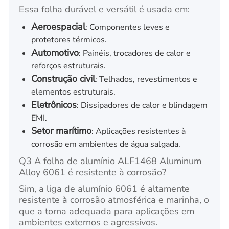
Essa folha durável e versátil é usada em:
Aeroespacial
: Componentes leves e
protetores térmicos.
Automotivo
: Painéis, trocadores de calor e
reforços estruturais.
Construção civil
: Telhados, revestimentos e
elementos estruturais.
Eletrônicos
: Dissipadores de calor e blindagem
EMI.
Setor marítimo
: Aplicações resistentes à
corrosão em ambientes de água salgada.
Q3 A folha de alumínio ALF1468 Aluminum
Alloy 6061 é resistente à corrosão?
Sim, a liga de alumínio 6061 é altamente
resistente à corrosão atmosférica e marinha, o
que a torna adequada para aplicações em
ambientes externos e agressivos.