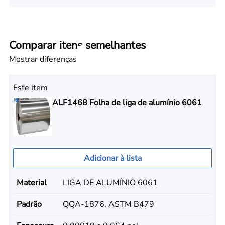
Comparar itens semelhantes
Mostrar diferenças
Este item
ALF1468 Folha de liga de alumínio 6061
Adicionar à lista
Material
LIGA DE ALUMÍNIO 6061
Padrão
QQA-1876, ASTM B479