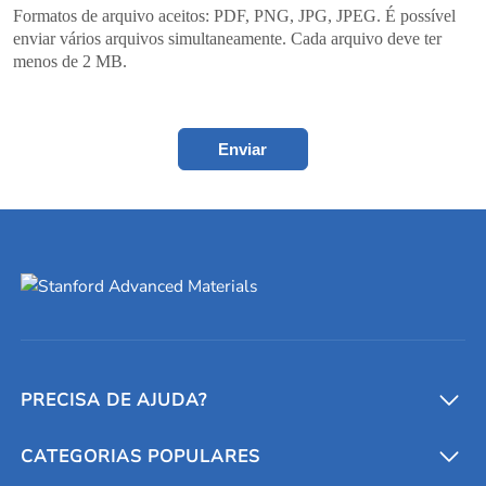
Formatos de arquivo aceitos: PDF, PNG, JPG, JPEG. É possível
enviar vários arquivos simultaneamente. Cada arquivo deve ter
menos de 2 MB.
Enviar
PRECISA DE AJUDA?
CATEGORIAS POPULARES
Conversores e calculadoras