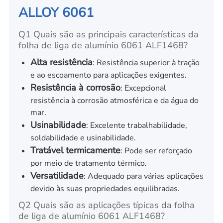
ALLOY 6061
Q1 Quais são as principais características da
folha de liga de alumínio 6061 ALF1468?
Alta resistência
: Resistência superior à tração
e ao escoamento para aplicações exigentes.
Resistência à corrosão
: Excepcional
resistência à corrosão atmosférica e da água do
mar.
Usinabilidade
: Excelente trabalhabilidade,
soldabilidade e usinabilidade.
Tratável termicamente
: Pode ser reforçado
por meio de tratamento térmico.
Versatilidade
: Adequado para várias aplicações
devido às suas propriedades equilibradas.
Q2 Quais são as aplicações típicas da folha
de liga de alumínio 6061 ALF1468?