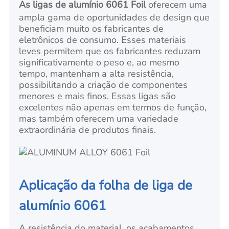
As ligas de alumínio 6061 Foil
oferecem uma
ampla gama de oportunidades de design que
beneficiam muito os fabricantes de
eletrônicos de consumo. Esses materiais
leves permitem que os fabricantes reduzam
significativamente o peso e, ao mesmo
tempo, mantenham a alta resistência,
possibilitando a criação de componentes
menores e mais finos. Essas ligas são
excelentes não apenas em termos de função,
mas também oferecem uma variedade
extraordinária de produtos finais.
Aplicação da folha de liga de
alumínio 6061
A resistência do material, os acabamentos