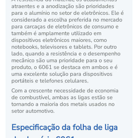
atraentes e a anodização são prioridades
para o alumínio no setor de eletrônicos. Ele é
considerado a escolha preferida no mercado
para carcaças de eletrônicos de consumo e
também é amplamente utilizado em
dispositivos eletrônicos maiores, como
notebooks, televisores e tablets. Por outro
lado, quando a resistência e o desempenho
mecânico são uma prioridade para o seu
produto, o 6061 se destaca em ambos e é
uma excelente solução para dispositivos
portáteis e telefones celulares.
Com a crescente necessidade de economia
de combustível, ambas as ligas estão se
tornando a maioria dos metais usados no
setor automotivo.
Especificação da folha de liga