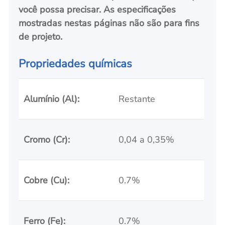
você possa precisar. As especificações
mostradas nestas páginas não são para fins
de projeto
.
Propriedades químicas
Alumínio (Al):
Restante
Cromo (Cr):
0,04 a 0,35%
Cobre (Cu):
0.7%
Ferro (Fe):
0.7%