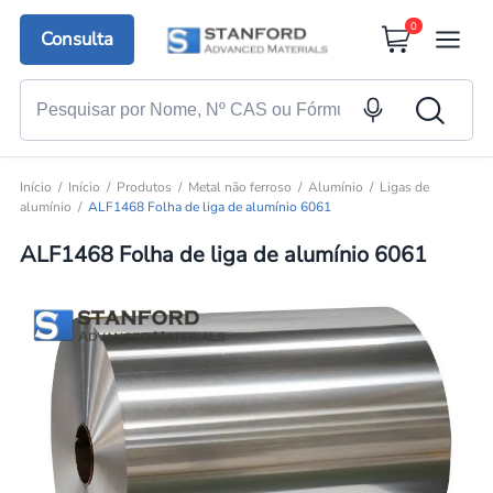
0
Consulta
Início
Início
Produtos
Metal não ferroso
Alumínio
Ligas de
alumínio
ALF1468 Folha de liga de alumínio 6061
ALF1468 Folha de liga de alumínio 6061