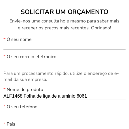
SOLICITAR UM ORÇAMENTO
Envie-nos uma consulta hoje mesmo para saber mais
e receber os preços mais recentes. Obrigado!
*
O seu nome
*
O seu correio eletrónico
Para um processamento rápido, utilize o endereço de e-
mail da sua empresa.
*
Nome do produto
*
O seu telefone
*
País