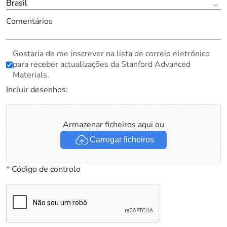
Brasil
Comentários
Gostaria de me inscrever na lista de correio eletrónico
para receber actualizações da Stanford Advanced
Materials.
Incluir desenhos:
Armazenar ficheiros aqui ou
Carregar ficheiros
*
Código de controlo