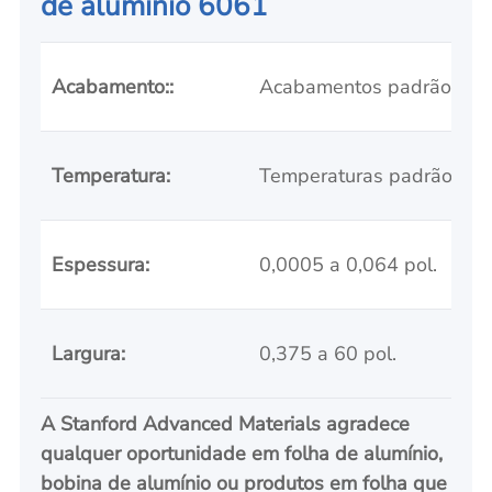
de alumínio 6061
Acabamento::
Acabamentos padrão
Temperatura:
Temperaturas padrão
Espessura:
0,0005 a 0,064 pol.
Largura:
0,375 a 60 pol.
A Stanford Advanced Materials agradece
qualquer oportunidade em folha de alumínio,
bobina de alumínio ou produtos em folha que