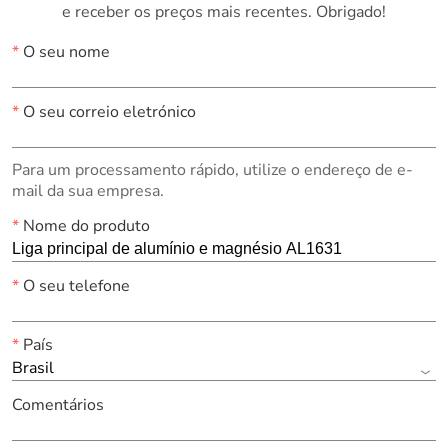
e receber os preços mais recentes. Obrigado!
*
O seu nome
*
O seu correio eletrónico
Para um processamento rápido, utilize o endereço de e-
mail da sua empresa.
*
Nome do produto
*
O seu telefone
*
País
Brasil
Comentários