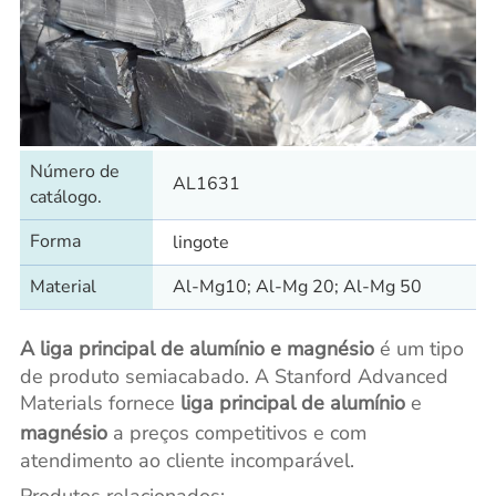
Número de
AL1631
catálogo.
Forma
lingote
Material
Al-Mg10; Al-Mg 20; Al-Mg 50
A liga principal de alumínio e magnésio
é um tipo
de produto semiacabado. A Stanford Advanced
Materials fornece
liga principal de alumínio
e
magnésio
a preços competitivos e com
atendimento ao cliente incomparável.