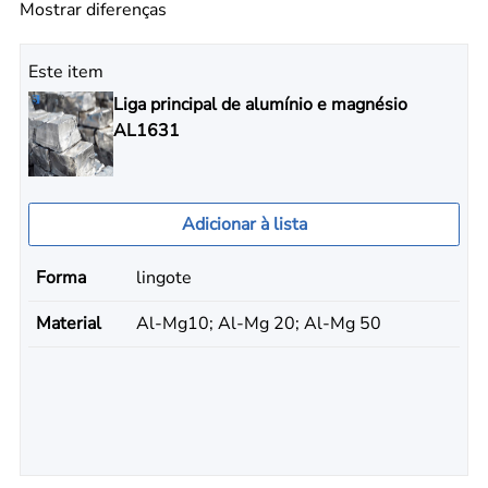
Mostrar diferenças
Este item
Liga principal de alumínio e magnésio
AL1631
Adicionar à lista
Forma
lingote
Material
Al-Mg10; Al-Mg 20; Al-Mg 50