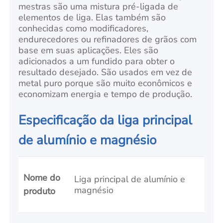
mestras são uma mistura pré-ligada de
elementos de liga. Elas também são
conhecidas como modificadores,
endurecedores ou refinadores de grãos com
base em suas aplicações. Eles são
adicionados a um fundido para obter o
resultado desejado. São usados em vez de
metal puro porque são muito econômicos e
economizam energia e tempo de produção.
Especificação da liga principal
de alumínio e magnésio
Nome do
Liga principal de alumínio e
magnésio
produto