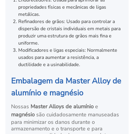
propriedades físicas e mecânicas de ligas
metálicas.
Refinadores de grãos: Usado para controlar a
dispersão de cristais individuais em metais para
produzir uma estrutura de grãos mais fina e
uniforme.
Modificadores e ligas especiais: Normalmente
usados para aumentar a resistência, a
ductilidade e a usinabilidade.
Embalagem da Master Alloy de
alumínio e magnésio
Nossas
Master Alloys de alumínio
e
magnésio
são cuidadosamente manuseadas
para minimizar os danos durante o
armazenamento e o transporte e para