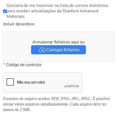
Gostaria de me inscrever na lista de correio eletrónico
para receber actualizações da Stanford Advanced
Materials.
Incluir desenhos:
Armazenar ficheiros aqui ou
Carregar ficheiros
*
Código de controlo
Formatos de arquivo aceitos: PDF, PNG, JPG, JPEG. É possível
enviar vários arquivos simultaneamente. Cada arquivo deve ter
menos de 2 MB.