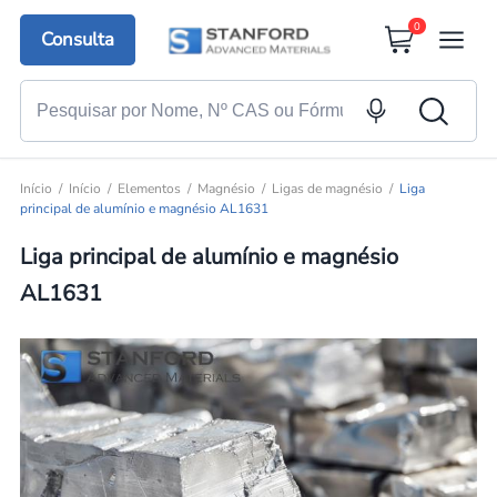
0
Consulta
Início
Início
Elementos
Magnésio
Ligas de magnésio
Liga
principal de alumínio e magnésio AL1631
Liga principal de alumínio e magnésio
AL1631