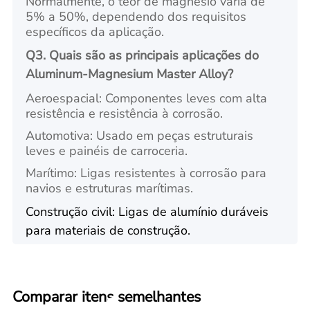
Normalmente, o teor de magnésio varia de
5% a 50%, dependendo dos requisitos
específicos da aplicação.
Q3. Quais são as principais aplicações do
Aluminum-Magnesium Master Alloy?
Aeroespacial: Componentes leves com alta
resistência e resistência à corrosão.
Automotiva: Usado em peças estruturais
leves e painéis de carroceria.
Marítimo: Ligas resistentes à corrosão para
navios e estruturas marítimas.
Construção civil: Ligas de alumínio duráveis
para materiais de construção.
Comparar itens semelhantes