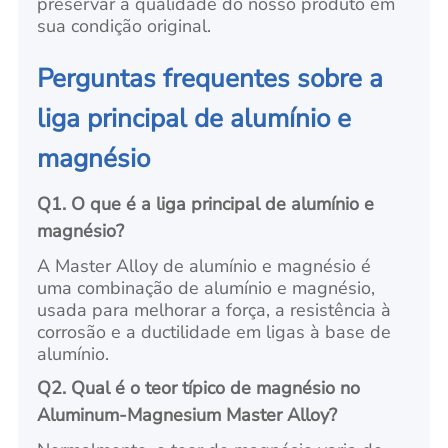
preservar a qualidade do nosso produto em
sua condição original.
Perguntas frequentes sobre a
liga principal de alumínio e
magnésio
Q1. O que é a liga principal de alumínio e
magnésio?
A Master Alloy de alumínio e magnésio é
uma combinação de alumínio e magnésio,
usada para melhorar a força, a resistência à
corrosão e a ductilidade em ligas à base de
alumínio.
Q2. Qual é o teor típico de magnésio no
Aluminum-Magnesium Master Alloy?