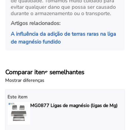
de qualidade. Tomamos muito cuidado para
evitar qualquer dano que possa ser causado
durante o armazenamento ou o transporte.
Artigos relacionados:
A influência da adição de terras raras na liga
de magnésio fundido
Comparar itens semelhantes
Mostrar diferenças
Este item
MG0877 Ligas de magnésio (ligas de Mg)