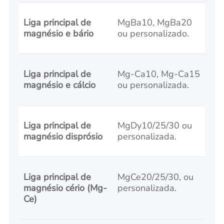
Liga principal de
MgBa10, MgBa20
magnésio e bário
ou personalizado.
Liga principal de
Mg-Ca10, Mg-Ca15
magnésio e cálcio
ou personalizada.
Liga principal de
MgDy10/25/30 ou
magnésio disprósio
personalizada.
Liga principal de
MgCe20/25/30, ou
magnésio cério (Mg-
personalizada.
Ce)