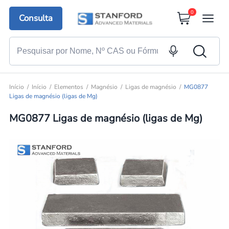
0
Consulta
Início
Início
Elementos
Magnésio
Ligas de magnésio
MG0877
Ligas de magnésio (ligas de Mg)
MG0877 Ligas de magnésio (ligas de Mg)