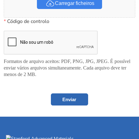
Carregar ficheiros
*
Código de controlo
Formatos de arquivo aceitos: PDF, PNG, JPG, JPEG. É possível
enviar vários arquivos simultaneamente. Cada arquivo deve ter
menos de 2 MB.
Enviar