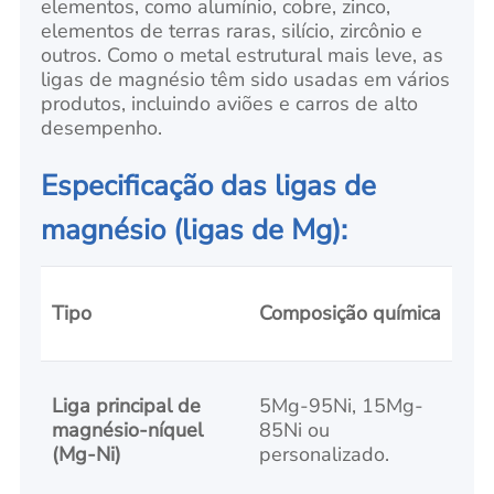
elementos, como alumínio, cobre, zinco,
elementos de terras raras, silício, zircônio e
outros. Como o metal estrutural mais leve, as
ligas de magnésio têm sido usadas em vários
produtos, incluindo aviões e carros de alto
desempenho.
Especificação das ligas de
magnésio (ligas de Mg):
Tipo
Composição química
Liga principal de
5Mg-95Ni, 15Mg-
magnésio-níquel
85Ni ou
(Mg-Ni)
personalizado.