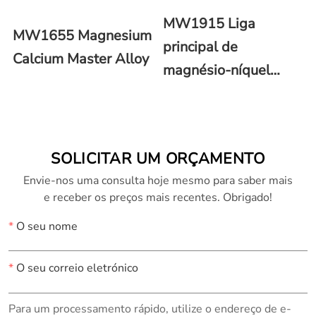
MW1915 Liga
MW1655 Magnesium
principal de
Calcium Master Alloy
magnésio-níquel
(Mg-Ni)
SOLICITAR UM ORÇAMENTO
Envie-nos uma consulta hoje mesmo para saber mais
e receber os preços mais recentes. Obrigado!
*
O seu nome
*
O seu correio eletrónico
Para um processamento rápido, utilize o endereço de e-