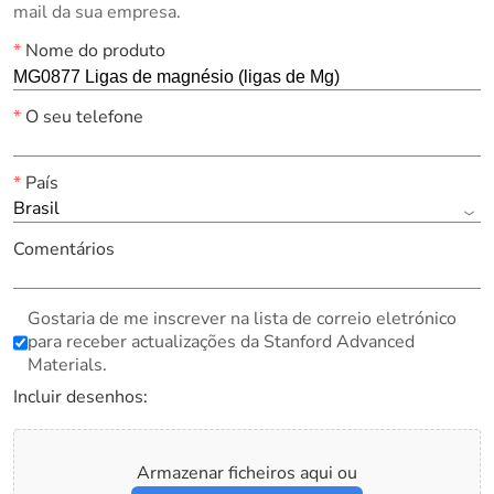
mail da sua empresa.
*
Nome do produto
*
O seu telefone
*
País
Brasil
Comentários
Gostaria de me inscrever na lista de correio eletrónico
para receber actualizações da Stanford Advanced
Materials.
Incluir desenhos:
Armazenar ficheiros aqui ou