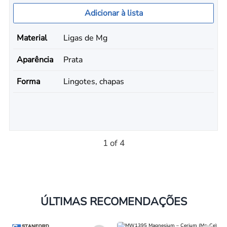
Adicionar à lista
Material
Ligas de Mg
Aparência
Prata
Forma
Lingotes, chapas
1 of 4
ÚLTIMAS RECOMENDAÇÕES