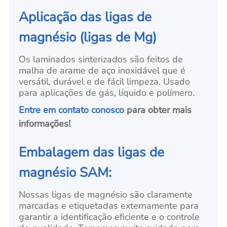
Aplicação das ligas de
magnésio (ligas de Mg)
Os laminados sinterizados são feitos de
malha de arame de aço inoxidável que é
versátil, durável e de fácil limpeza. Usado
para aplicações de gás, líquido e polímero.
Entre em contato conosco
para obter mais
informações!
Embalagem das ligas de
magnésio SAM:
Nossas ligas de magnésio são claramente
marcadas e etiquetadas externamente para
garantir a identificação eficiente e o controle