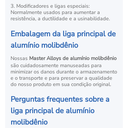
3. Modificadores e ligas especiais:
Normalmente usados para aumentar a
resistência, a ductilidade e a usinabilidade.
Embalagem da liga principal de
alumínio molibdênio
Nossas
Master Alloys de alumínio molibdênio
são cuidadosamente manuseadas para
minimizar os danos durante o armazenamento
e o transporte e para preservar a qualidade
do nosso produto em sua condição original.
Perguntas frequentes sobre a
liga principal de alumínio
molibdênio