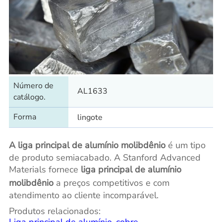
Número de
AL1633
catálogo.
Forma
lingote
A liga principal de alumínio molibdênio
é um tipo
de produto semiacabado. A Stanford Advanced
Materials fornece
liga principal de alumínio
molibdênio
a preços competitivos e com
atendimento ao cliente incomparável.
Produtos relacionados: