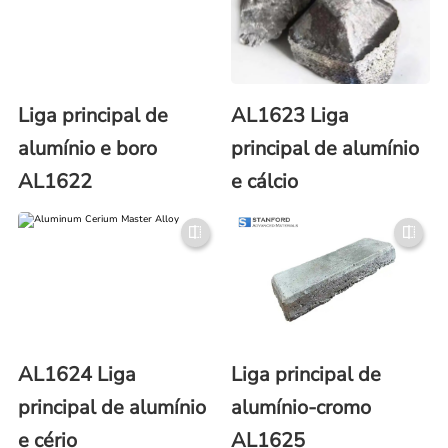
Liga principal de
AL1623 Liga
alumínio e boro
principal de alumínio
AL1622
e cálcio
AL1624 Liga
Liga principal de
principal de alumínio
alumínio-cromo
e cério
AL1625