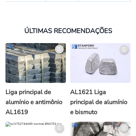
ÚLTIMAS RECOMENDAÇÕES
Liga principal de
AL1621 Liga
alumínio e antimônio
principal de alumínio
AL1619
e bismuto