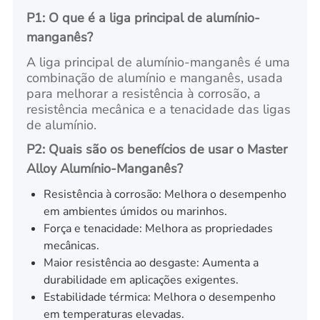
P1: O que é a liga principal de alumínio-
manganês?
A liga principal de alumínio-manganês é uma
combinação de alumínio e manganês, usada
para melhorar a resistência à corrosão, a
resistência mecânica e a tenacidade das ligas
de alumínio.
P2: Quais são os benefícios de usar o Master
Alloy Alumínio-Manganês?
Resistência à corrosão: Melhora o desempenho
em ambientes úmidos ou marinhos.
Força e tenacidade: Melhora as propriedades
mecânicas.
Maior resistência ao desgaste: Aumenta a
durabilidade em aplicações exigentes.
Estabilidade térmica: Melhora o desempenho
em temperaturas elevadas.