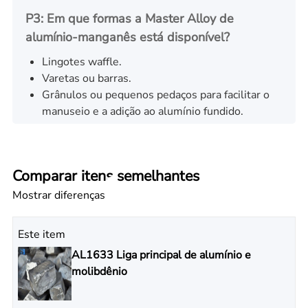
P3: Em que formas a Master Alloy de
alumínio-manganês está disponível?
Lingotes waffle.
Varetas ou barras.
Grânulos ou pequenos pedaços para facilitar o
manuseio e a adição ao alumínio fundido.
Comparar itens semelhantes
Mostrar diferenças
Este item
AL1633 Liga principal de alumínio e
molibdênio