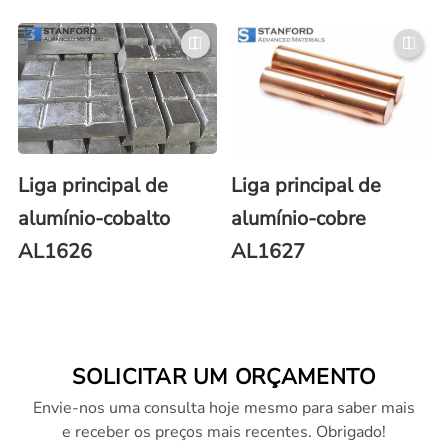
Liga principal de
Liga principal de
alumínio-cobalto
alumínio-cobre
AL1626
AL1627
SOLICITAR UM ORÇAMENTO
Envie-nos uma consulta hoje mesmo para saber mais
e receber os preços mais recentes. Obrigado!