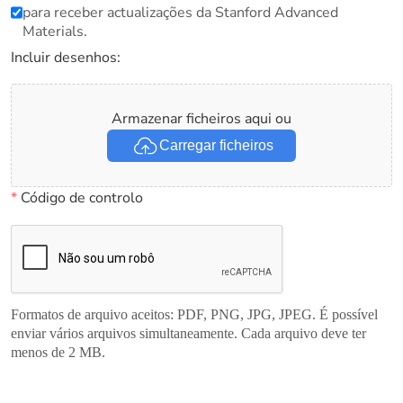
para receber actualizações da Stanford Advanced
Materials.
Incluir desenhos:
Armazenar ficheiros aqui ou
Carregar ficheiros
*
Código de controlo
Formatos de arquivo aceitos: PDF, PNG, JPG, JPEG. É possível
enviar vários arquivos simultaneamente. Cada arquivo deve ter
menos de 2 MB.