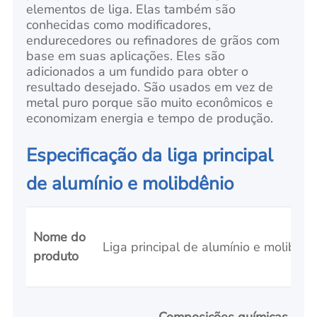
elementos de liga. Elas também são
conhecidas como modificadores,
endurecedores ou refinadores de grãos com
base em suas aplicações. Eles são
adicionados a um fundido para obter o
resultado desejado. São usados em vez de
metal puro porque são muito econômicos e
economizam energia e tempo de produção.
Especificação da liga principal
de alumínio e molibdênio
Nome do
Liga principal de alumínio e molibdên
produto