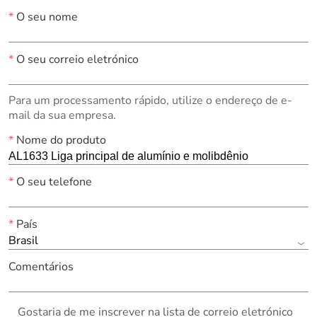
*
O seu nome
*
O seu correio eletrónico
Para um processamento rápido, utilize o endereço de e-
mail da sua empresa.
*
Nome do produto
*
O seu telefone
*
País
Brasil
Comentários
Gostaria de me inscrever na lista de correio eletrónico