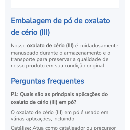
Embalagem de pó de oxalato
de cério (III)
Nosso
oxalato de cério (III)
é cuidadosamente
manuseado durante o armazenamento e o
transporte para preservar a qualidade de
nosso produto em sua condição original.
Perguntas frequentes
P1: Quais são as principais aplicações do
oxalato de cério (III) em pó?
O oxalato de cério (III) em pó é usado em
várias aplicações, incluindo
Catálise: Atua como catalisador ou precursor