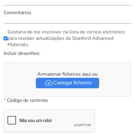
Comentários
Gostaria de me inscrever na lista de correio eletrónico
para receber actualizações da Stanford Advanced
Materials.
Incluir desenhos:
Armazenar ficheiros aqui ou
Carregar ficheiros
*
Código de controlo