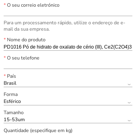
*
O seu correio eletrónico
Para um processamento rápido, utilize o endereço de e-
mail da sua empresa.
*
Nome do produto
*
O seu telefone
*
País
Brasil
Forma
Esférico
Tamanho
15-53um
Quantidade (especifique em kg)