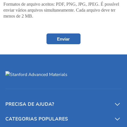
Formatos de arquivo aceitos: PDF, PNG, JPG, JPEG. É possível
enviar vários arquivos simultaneamente. Cada arquivo deve ter
menos de 2 MB.
Enviar
PRECISA DE AJUDA?
CATEGORIAS POPULARES
Conversores e calculadoras