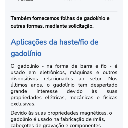
Também fornecemos folhas de gadolínio e
outras formas, mediante solicitação.
Aplicações da haste/fio de
gadolínio
O gadolínio - na forma de barra e fio - é
usado em eletrônicos, máquinas e outros
dispositivos relacionados ao setor. Nos
últimos anos, o gadolínio tem despertado
grande interesse devido às suas
propriedades elétricas, mecânicas e físicas
exclusivas.
Devido às suas propriedades magnéticas, o
gadolínio é usado na fabricação de ímãs,
cabeçotes de gravação e componentes