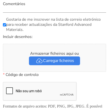
Comentários
Gostaria de me inscrever na lista de correio eletrónico
para receber actualizações da Stanford Advanced
Materials.
Incluir desenhos:
Armazenar ficheiros aqui ou
Carregar ficheiros
*
Código de controlo
Formatos de arquivo aceitos: PDF, PNG, JPG, JPEG. É possível