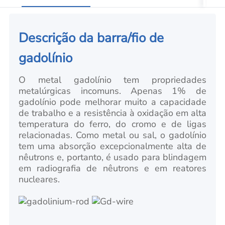
Descrição da barra/fio de
gadolínio
O metal gadolínio tem propriedades
metalúrgicas incomuns. Apenas 1% de
gadolínio pode melhorar muito a capacidade
de trabalho e a resistência à oxidação em alta
temperatura do ferro, do cromo e de ligas
relacionadas. Como metal ou sal, o gadolínio
tem uma absorção excepcionalmente alta de
nêutrons e, portanto, é usado para blindagem
em radiografia de nêutrons e em reatores
nucleares.