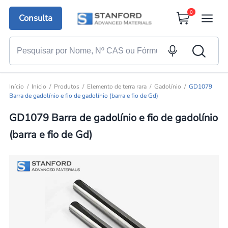
0
Consulta
Início
Início
Produtos
Elemento de terra rara
Gadolínio
GD1079
Barra de gadolínio e fio de gadolínio (barra e fio de Gd)
GD1079 Barra de gadolínio e fio de gadolínio
(barra e fio de Gd)