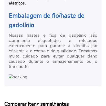
elétricos.
Embalagem de fio/haste de
gadolínio
Nossas hastes e fios de gadolínio são
claramente etiquetados e rotulados
externamente para garantir a identificação
eficiente e o controle de qualidade. Tomamos
muito cuidado para evitar qualquer dano
causado durante o armazenamento ou o
transporte.
Comparar itens semelhantes