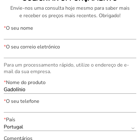
Envie-nos uma consulta hoje mesmo para saber mais
e receber os preços mais recentes. Obrigado!
*
O seu nome
*
O seu correio eletrónico
Para um processamento rápido, utilize o endereço de e-
mail da sua empresa.
*
Nome do produto
*
O seu telefone
*
País
Portugal
Comentários