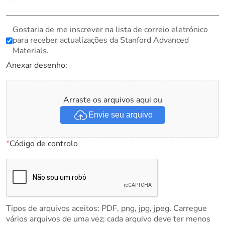
Gostaria de me inscrever na lista de correio eletrónico
para receber actualizações da Stanford Advanced
Materials.
Anexar desenho:
Arraste os arquivos aqui ou
Envie seu arquivo
*
Código de controlo
Tipos de arquivos aceitos: PDF, png, jpg, jpeg. Carregue
vários arquivos de uma vez; cada arquivo deve ter menos