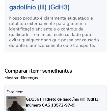
gadolínio (III) (GdH3)
Nosso produto é claramente etiquetado e
rotulado externamente para garantir a
identificação eficiente e o controle de
qualidade. Tomamos muito cuidado para
evitar qualquer dano que possa ser causado
durante o armazenamento ou o transporte.
Comparar itens semelhantes
Mostrar diferenças
Este item
GD1361 Hidreto de gadolínio (III) (GdH3)
(número CAS 13572-97-9)