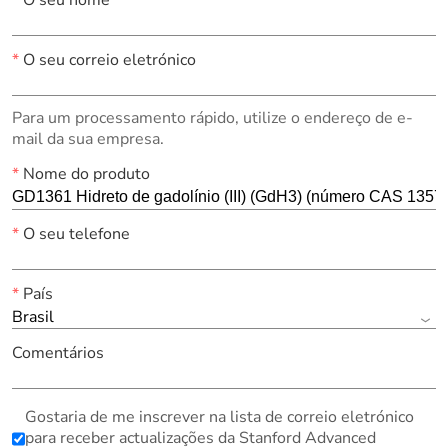
*
O seu nome
*
O seu correio eletrónico
Para um processamento rápido, utilize o endereço de e-
mail da sua empresa.
*
Nome do produto
*
O seu telefone
*
País
Brasil
Comentários
Gostaria de me inscrever na lista de correio eletrónico
para receber actualizações da Stanford Advanced