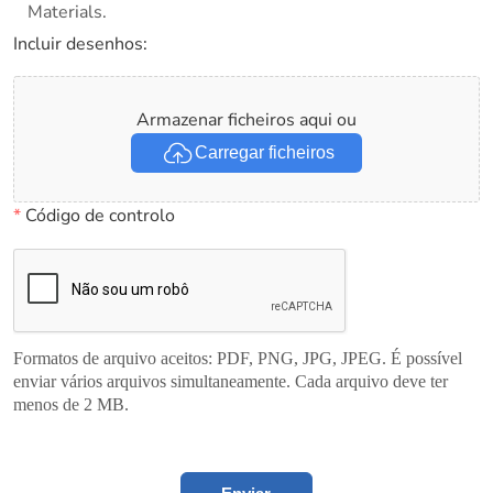
Materials.
Incluir desenhos:
Armazenar ficheiros aqui ou
Carregar ficheiros
*
Código de controlo
Formatos de arquivo aceitos: PDF, PNG, JPG, JPEG. É possível
enviar vários arquivos simultaneamente. Cada arquivo deve ter
menos de 2 MB.