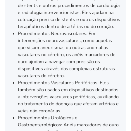
de stents e outros procedimentos de cardiologia
e radiologia intervencionistas. Eles ajudam na
colocação precisa de stents e outros dispositivos
terapêuticos dentro de artérias ou do coração.
Procedimentos Neurovasculares: Em
intervenções neurovasculares, como aquelas
que visam aneurismas ou outras anomalias
vasculares no cérebro, os anéis marcadores de
ouro ajudam a navegar com precisão os
dispositivos através das complexas estruturas
vasculares do cérebro.
Procedimentos Vasculares Periféricos: Eles
também são usados em dispositivos destinados
a intervenções vasculares periféricas, auxiliando
no tratamento de doenças que afetam artérias e
veias não coronárias.
Procedimentos Urológicos e
Gastroenterológicos: Anéis marcadores de ouro