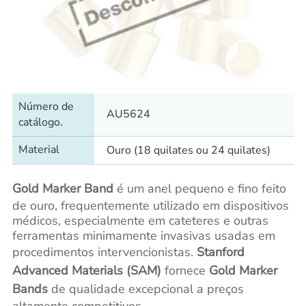
Número de
AU5624
catálogo.
Material
Ouro (18 quilates ou 24 quilates)
Gold Marker Band
é um anel pequeno e fino feito
de ouro, frequentemente utilizado em dispositivos
médicos, especialmente em cateteres e outras
ferramentas minimamente invasivas usadas em
procedimentos intervencionistas.
Stanford
Advanced Materials (SAM)
fornece
Gold Marker
Bands
de qualidade excepcional a preços
altamente competitivos.