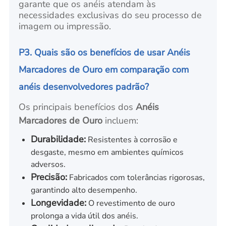
garante que os anéis atendam às
necessidades exclusivas do seu processo de
imagem ou impressão.
P3. Quais são os benefícios de usar Anéis
Marcadores de Ouro em comparação com
anéis desenvolvedores padrão?
Os principais benefícios dos
Anéis
Marcadores de Ouro
incluem:
Durabilidade:
Resistentes à corrosão e
desgaste, mesmo em ambientes químicos
adversos.
Precisão:
Fabricados com tolerâncias rigorosas,
garantindo alto desempenho.
Longevidade:
O revestimento de ouro
prolonga a vida útil dos anéis.