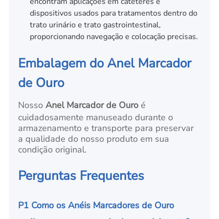
encontram aplicações em cateteres e
dispositivos usados para tratamentos dentro do
trato urinário e trato gastrointestinal,
proporcionando navegação e colocação precisas.
Embalagem do Anel Marcador
de Ouro
Nosso
Anel Marcador de Ouro
é
cuidadosamente manuseado durante o
armazenamento e transporte para preservar
a qualidade do nosso produto em sua
condição original.
Perguntas Frequentes
P1 Como os Anéis Marcadores de Ouro