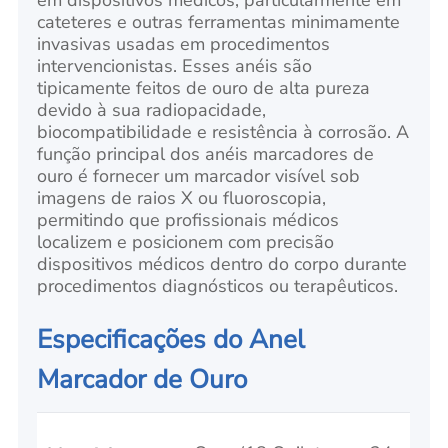
em dispositivos médicos, particularmente em
cateteres e outras ferramentas minimamente
invasivas usadas em procedimentos
intervencionistas. Esses anéis são
tipicamente feitos de ouro de alta pureza
devido à sua radiopacidade,
biocompatibilidade e resistência à corrosão. A
função principal dos anéis marcadores de
ouro é fornecer um marcador visível sob
imagens de raios X ou fluoroscopia,
permitindo que profissionais médicos
localizem e posicionem com precisão
dispositivos médicos dentro do corpo durante
procedimentos diagnósticos ou terapêuticos.
Especificações do Anel
Marcador de Ouro