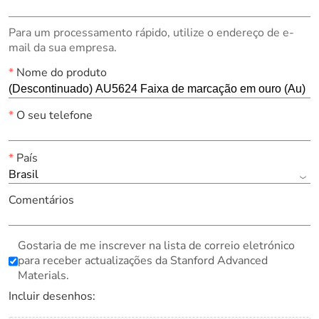
Para um processamento rápido, utilize o endereço de e-
mail da sua empresa.
*
Nome do produto
*
O seu telefone
*
País
Brasil
Comentários
Gostaria de me inscrever na lista de correio eletrónico
para receber actualizações da Stanford Advanced
Materials.
Incluir desenhos: