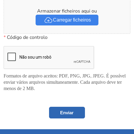
Armazenar ficheiros aqui ou
Carregar ficheiros
*
Código de controlo
Formatos de arquivo aceitos: PDF, PNG, JPG, JPEG. É possível
enviar vários arquivos simultaneamente. Cada arquivo deve ter
menos de 2 MB.
Enviar