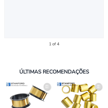
1 of 4
ÚLTIMAS RECOMENDAÇÕES