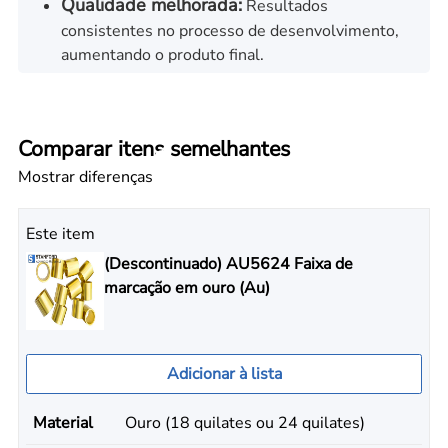
Qualidade melhorada:
Resultados
consistentes no processo de desenvolvimento,
aumentando o produto final.
Comparar itens semelhantes
Mostrar diferenças
Este item
(Descontinuado) AU5624 Faixa de
marcação em ouro (Au)
Adicionar à lista
Material
Ouro (18 quilates ou 24 quilates)