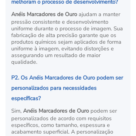
melhoram o processo de desenvolvimento?
Anéis Marcadores de Ouro
ajudam a manter
pressão consistente e desenvolvimento
uniforme durante o processo de imagem. Sua
fabricação de alta precisão garante que os
produtos químicos sejam aplicados de forma
uniforme à imagem, evitando distorções e
assegurando um resultado de maior
qualidade.
P2. Os Anéis Marcadores de Ouro podem ser
personalizados para necessidades
específicas?
Sim,
Anéis Marcadores de Ouro
podem ser
personalizados de acordo com requisitos
específicos, como tamanho, espessura e
acabamento superficial. A personalização