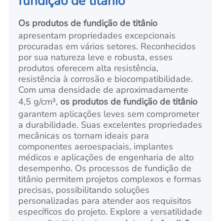
fundição de titânio
Os produtos de fundição de titânio
apresentam propriedades excepcionais
procuradas em vários setores. Reconhecidos
por sua natureza leve e robusta, esses
produtos oferecem alta resistência,
resistência à corrosão e biocompatibilidade.
Com uma densidade de aproximadamente
4,5 g/cm³,
os produtos de fundição de titânio
garantem aplicações leves sem comprometer
a durabilidade. Suas excelentes propriedades
mecânicas os tornam ideais para
componentes aeroespaciais, implantes
médicos e aplicações de engenharia de alto
desempenho. Os processos de fundição de
titânio permitem projetos complexos e formas
precisas, possibilitando soluções
personalizadas para atender aos requisitos
específicos do projeto. Explore a versatilidade