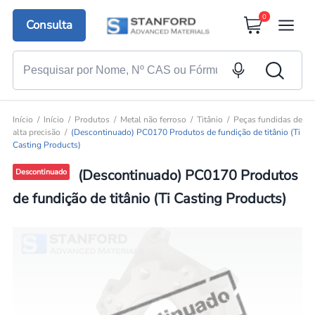
0
Consulta
Início
Início
Produtos
Metal não ferroso
Titânio
Peças fundidas de
alta precisão
(Descontinuado) PC0170 Produtos de fundição de titânio (Ti
Casting Products)
(Descontinuado) PC0170 Produtos
Descontinuado
de fundição de titânio (Ti Casting Products)