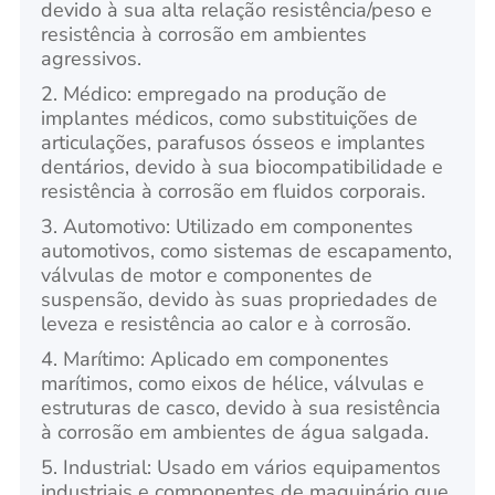
devido à sua alta relação resistência/peso e
resistência à corrosão em ambientes
agressivos.
2. Médico: empregado na produção de
implantes médicos, como substituições de
articulações, parafusos ósseos e implantes
dentários, devido à sua biocompatibilidade e
resistência à corrosão em fluidos corporais.
3. Automotivo: Utilizado em componentes
automotivos, como sistemas de escapamento,
válvulas de motor e componentes de
suspensão, devido às suas propriedades de
leveza e resistência ao calor e à corrosão.
4. Marítimo: Aplicado em componentes
marítimos, como eixos de hélice, válvulas e
estruturas de casco, devido à sua resistência
à corrosão em ambientes de água salgada.
5. Industrial: Usado em vários equipamentos
industriais e componentes de maquinário que