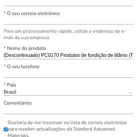
*
O seu correio eletrónico
Para um processamento rápido, utilize o endereço de e-
mail da sua empresa.
*
Nome do produto
*
O seu telefone
*
País
Brasil
Comentários
Gostaria de me inscrever na lista de correio eletrónico
para receber actualizações da Stanford Advanced
Materials.