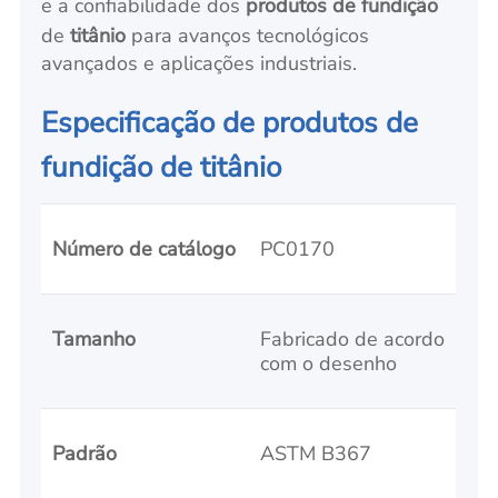
e a confiabilidade dos
produtos de fundição
de
titânio
para avanços tecnológicos
avançados e aplicações industriais.
Especificação de produtos de
fundição de titânio
Número de catálogo
PC0170
Tamanho
Fabricado de acordo
com o desenho
Padrão
ASTM B367