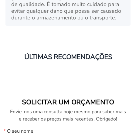
de qualidade. É tomado muito cuidado para
evitar qualquer dano que possa ser causado
durante o armazenamento ou o transporte.
ÚLTIMAS RECOMENDAÇÕES
SOLICITAR UM ORÇAMENTO
Envie-nos uma consulta hoje mesmo para saber mais
e receber os preços mais recentes. Obrigado!
*
O seu nome