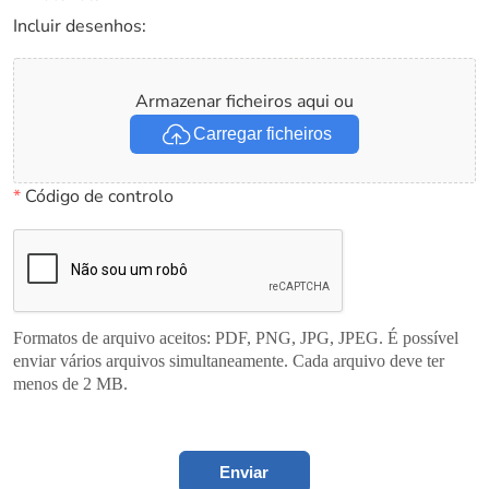
Incluir desenhos:
Armazenar ficheiros aqui ou
Carregar ficheiros
*
Código de controlo
Formatos de arquivo aceitos: PDF, PNG, JPG, JPEG. É possível
enviar vários arquivos simultaneamente. Cada arquivo deve ter
menos de 2 MB.
Enviar