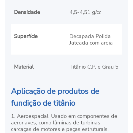
Densidade
4,5-4,51 g/cc
Superfície
Decapada Polida
Jateada com areia
Material
Titânio C.P. e Grau 5
Aplicação de produtos de
fundição de titânio
1. Aeroespacial: Usado em componentes de
aeronaves, como lâminas de turbinas,
carcaças de motores e peças estruturais,