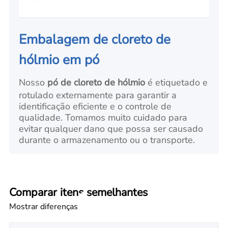
Embalagem de cloreto de
hólmio em pó
Nosso
pó de cloreto de hólmio
é etiquetado e
rotulado externamente para garantir a
identificação eficiente e o controle de
qualidade. Tomamos muito cuidado para
evitar qualquer dano que possa ser causado
durante o armazenamento ou o transporte.
Comparar itens semelhantes
Mostrar diferenças