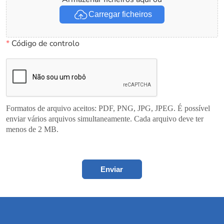
Carregar ficheiros
*
Código de controlo
Formatos de arquivo aceitos: PDF, PNG, JPG, JPEG. É possível
enviar vários arquivos simultaneamente. Cada arquivo deve ter
menos de 2 MB.
Enviar