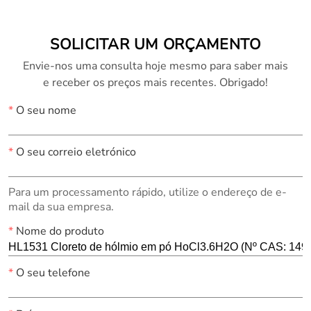
SOLICITAR UM ORÇAMENTO
Envie-nos uma consulta hoje mesmo para saber mais
e receber os preços mais recentes. Obrigado!
*
O seu nome
*
O seu correio eletrónico
Para um processamento rápido, utilize o endereço de e-
mail da sua empresa.
*
Nome do produto
*
O seu telefone