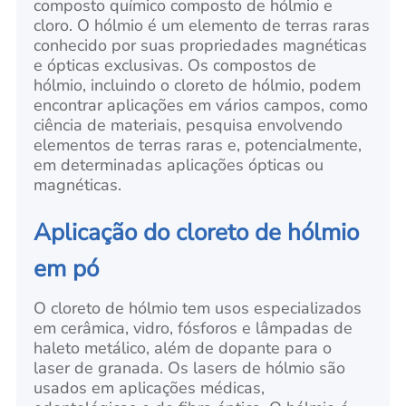
composto químico composto de hólmio e
cloro. O hólmio é um elemento de terras raras
conhecido por suas propriedades magnéticas
e ópticas exclusivas. Os compostos de
hólmio, incluindo o cloreto de hólmio, podem
encontrar aplicações em vários campos, como
ciência de materiais, pesquisa envolvendo
elementos de terras raras e, potencialmente,
em determinadas aplicações ópticas ou
magnéticas.
Aplicação do cloreto de hólmio
em pó
O cloreto de hólmio tem usos especializados
em cerâmica, vidro, fósforos e lâmpadas de
haleto metálico, além de dopante para o
laser de granada. Os lasers de hólmio são
usados em aplicações médicas,