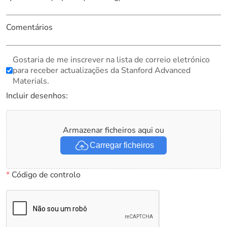
Comentários
Gostaria de me inscrever na lista de correio eletrónico
para receber actualizações da Stanford Advanced
Materials.
Incluir desenhos:
Armazenar ficheiros aqui ou
Carregar ficheiros
*
Código de controlo