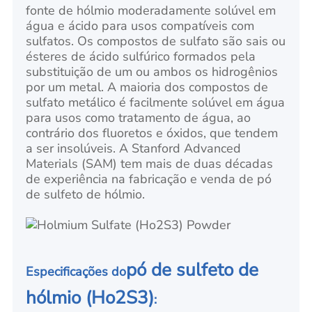
fonte de hólmio moderadamente solúvel em
água e ácido para usos compatíveis com
sulfatos. Os compostos de sulfato são sais ou
ésteres de ácido sulfúrico formados pela
substituição de um ou ambos os hidrogênios
por um metal. A maioria dos compostos de
sulfato metálico é facilmente solúvel em água
para usos como tratamento de água, ao
contrário dos fluoretos e óxidos, que tendem
a ser insolúveis. A Stanford Advanced
Materials (SAM) tem mais de duas décadas
de experiência na fabricação e venda de pó
de sulfeto de hólmio.
pó de sulfeto de
Especificações do
hólmio (Ho2S3)
: