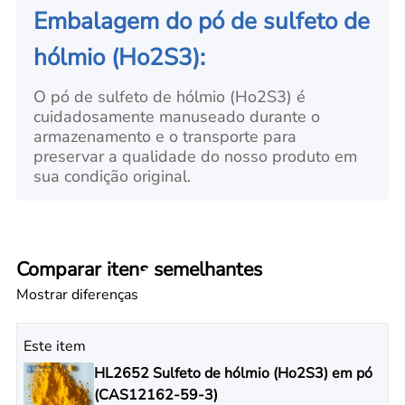
Embalagem do pó de sulfeto de
hólmio (Ho2S3):
O pó de sulfeto de hólmio (Ho2S3) é
cuidadosamente manuseado durante o
armazenamento e o transporte para
preservar a qualidade do nosso produto em
sua condição original.
Comparar itens semelhantes
Mostrar diferenças
Este item
HL2652 Sulfeto de hólmio (Ho2S3) em pó
(CAS12162-59-3)