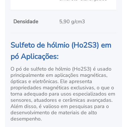
Densidade
5,90 g/cm3
Sulfeto de hólmio (Ho2S3) em
pó Aplicações:
O pó de sulfeto de hólmio (Ho2S3) é usado
principalmente em aplicações magnéticas,
ópticas e eletrônicas. Ele apresenta
propriedades magnéticas exclusivas, o que o
torna adequado para usos especializados em
sensores, atuadores e cerâmicas avançadas.
Além disso, é valioso em pesquisas para o
desenvolvimento de materiais de alto
desempenho.