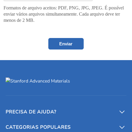
Formatos de arquivo aceitos: PDF, PNG, JPG, JPEG. É possível
enviar vários arquivos simultaneamente. Cada arquivo deve ter
menos de 2 MB.
Enviar
PRECISA DE AJUDA?
CATEGORIAS POPULARES
Conversores e calculadoras