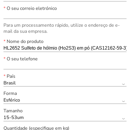
*
O seu correio eletrónico
Para um processamento rápido, utilize o endereço de e-
mail da sua empresa.
*
Nome do produto
*
O seu telefone
*
País
Brasil
Forma
Esférico
Tamanho
15-53um
Quantidade (especifique em kg)