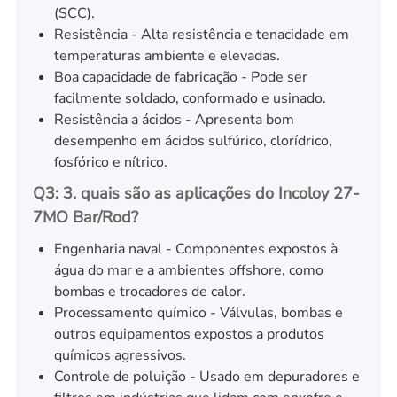
(SCC).
Resistência - Alta resistência e tenacidade em
temperaturas ambiente e elevadas.
Boa capacidade de fabricação - Pode ser
facilmente soldado, conformado e usinado.
Resistência a ácidos - Apresenta bom
desempenho em ácidos sulfúrico, clorídrico,
fosfórico e nítrico.
Q3: 3. quais são as aplicações do Incoloy 27-
7MO Bar/Rod?
Engenharia naval - Componentes expostos à
água do mar e a ambientes offshore, como
bombas e trocadores de calor.
Processamento químico - Válvulas, bombas e
outros equipamentos expostos a produtos
químicos agressivos.
Controle de poluição - Usado em depuradores e