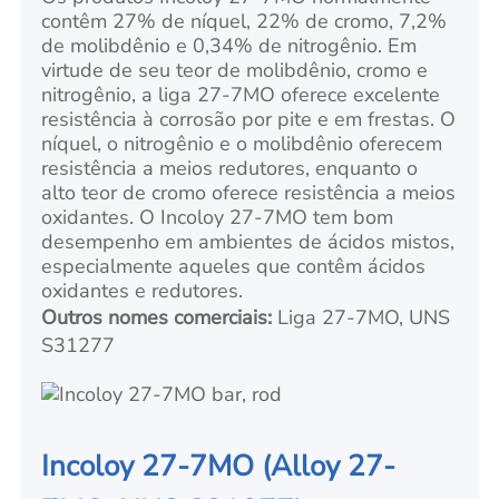
contêm 27% de níquel, 22% de cromo, 7,2%
de molibdênio e 0,34% de nitrogênio. Em
virtude de seu teor de molibdênio, cromo e
nitrogênio, a liga 27-7MO oferece excelente
resistência à corrosão por pite e em frestas. O
níquel, o nitrogênio e o molibdênio oferecem
resistência a meios redutores, enquanto o
alto teor de cromo oferece resistência a meios
oxidantes. O Incoloy 27-7MO tem bom
desempenho em ambientes de ácidos mistos,
especialmente aqueles que contêm ácidos
oxidantes e redutores.
Outros nomes comerciais:
Liga 27-7MO, UNS
S31277
Incoloy 27-7MO (Alloy 27-