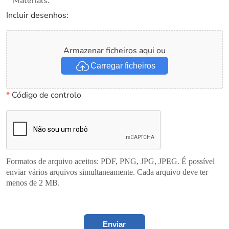
Materials.
Incluir desenhos:
Armazenar ficheiros aqui ou
Carregar ficheiros
*
Código de controlo
Formatos de arquivo aceitos: PDF, PNG, JPG, JPEG. É possível
enviar vários arquivos simultaneamente. Cada arquivo deve ter
menos de 2 MB.
Enviar