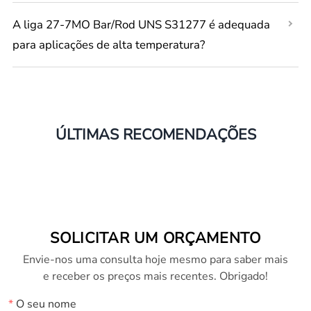
A liga 27-7MO Bar/Rod UNS S31277 é adequada
para aplicações de alta temperatura?
ÚLTIMAS RECOMENDAÇÕES
SOLICITAR UM ORÇAMENTO
Envie-nos uma consulta hoje mesmo para saber mais
e receber os preços mais recentes. Obrigado!
*
O seu nome