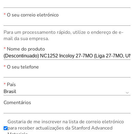
*
O seu correio eletrónico
Para um processamento rápido, utilize o endereço de e-
mail da sua empresa.
*
Nome do produto
*
O seu telefone
*
País
Brasil
Comentários
Gostaria de me inscrever na lista de correio eletrónico
para receber actualizações da Stanford Advanced