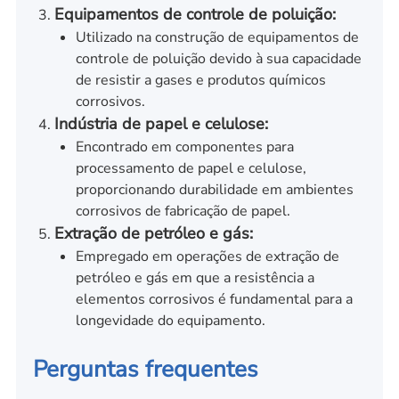
Equipamentos de controle de poluição:
Utilizado na construção de equipamentos de
controle de poluição devido à sua capacidade
de resistir a gases e produtos químicos
corrosivos.
Indústria de papel e celulose:
Encontrado em componentes para
processamento de papel e celulose,
proporcionando durabilidade em ambientes
corrosivos de fabricação de papel.
Extração de petróleo e gás:
Empregado em operações de extração de
petróleo e gás em que a resistência a
elementos corrosivos é fundamental para a
longevidade do equipamento.
Perguntas frequentes