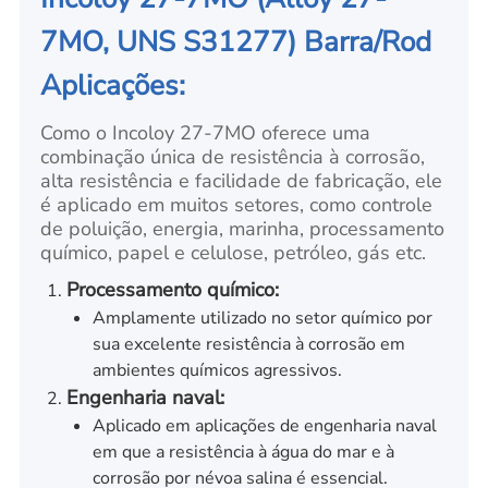
7MO, UNS S31277) Barra/Rod
Aplicações:
Como o Incoloy 27-7MO oferece uma
combinação única de resistência à corrosão,
alta resistência e facilidade de fabricação, ele
é aplicado em muitos setores, como controle
de poluição, energia, marinha, processamento
químico, papel e celulose, petróleo, gás etc.
Processamento químico:
Amplamente utilizado no setor químico por
sua excelente resistência à corrosão em
ambientes químicos agressivos.
Engenharia naval:
Aplicado em aplicações de engenharia naval
em que a resistência à água do mar e à
corrosão por névoa salina é essencial.