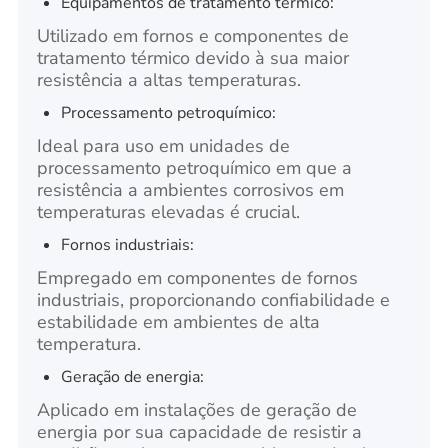
Equipamentos de tratamento térmico:
Utilizado em fornos e componentes de
tratamento térmico devido à sua maior
resistência a altas temperaturas.
Processamento petroquímico:
Ideal para uso em unidades de
processamento petroquímico em que a
resistência a ambientes corrosivos em
temperaturas elevadas é crucial.
Fornos industriais:
Empregado em componentes de fornos
industriais, proporcionando confiabilidade e
estabilidade em ambientes de alta
temperatura.
Geração de energia:
Aplicado em instalações de geração de
energia por sua capacidade de resistir a