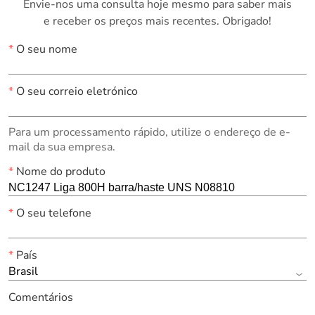
Envie-nos uma consulta hoje mesmo para saber mais
e receber os preços mais recentes. Obrigado!
*
O seu nome
*
O seu correio eletrónico
Para um processamento rápido, utilize o endereço de e-
mail da sua empresa.
*
Nome do produto
*
O seu telefone
*
País
Brasil
Comentários