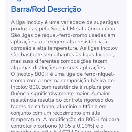
Barra/Rod Descrição
A liga Incoloy é uma variedade de superligas
produzidas pela Special Metals Corporation.
São ligas de níquel-ferro-cromo usadas em
aplicações que exigem alta resistência à
corrosão e alta temperatura. As ligas Incoloy
são bastante semelhantes às ligas Inconel,
mas suas diferentes composições fazem
algumas distinções em suas aplicações.
O Incoloy 800H é uma liga de ferro-níquel-
cromo com a mesma composição básica do
Incoloy 800, com resistência à ruptura por
fluência significativamente maior. A maior
resistência resulta do controle rigoroso dos
teores de carbono, alumínio e titânio em
conjunto com um recozimento em alta
temperatura. A modificação do 800H foi para
controlar o carbono (0,05 a 0,10%) e o