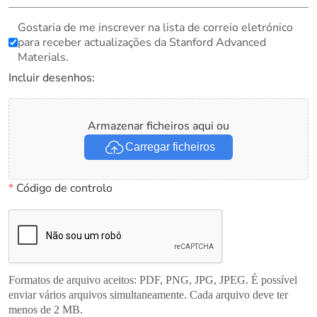
Gostaria de me inscrever na lista de correio eletrónico
para receber actualizações da Stanford Advanced
Materials.
Incluir desenhos:
Armazenar ficheiros aqui ou
Carregar ficheiros
*
Código de controlo
Formatos de arquivo aceitos: PDF, PNG, JPG, JPEG. É possível
enviar vários arquivos simultaneamente. Cada arquivo deve ter
menos de 2 MB.