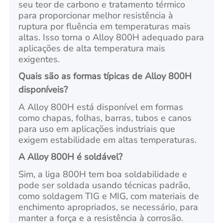
seu teor de carbono e tratamento térmico
para proporcionar melhor resistência à
ruptura por fluência em temperaturas mais
altas. Isso torna o Alloy 800H adequado para
aplicações de alta temperatura mais
exigentes.
Quais são as formas típicas de Alloy 800H
disponíveis?
A Alloy 800H está disponível em formas
como chapas, folhas, barras, tubos e canos
para uso em aplicações industriais que
exigem estabilidade em altas temperaturas.
A Alloy 800H é soldável?
Sim, a liga 800H tem boa soldabilidade e
pode ser soldada usando técnicas padrão,
como soldagem TIG e MIG, com materiais de
enchimento apropriados, se necessário, para
manter a força e a resistência à corrosão.