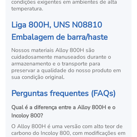
condições exigentes em ambientes de alta
temperatura.
Liga 800H, UNS N08810
Embalagem de barra/haste
Nossos materiais Alloy 800H são
cuidadosamente manuseados durante o
armazenamento e o transporte para
preservar a qualidade do nosso produto em
sua condição original.
Perguntas frequentes (FAQs)
Qual é a diferença entre a Alloy 800H e o
Incoloy 800?
O Alloy 800H é uma versão com alto teor de
carbono do Incoloy 800, com modificações em