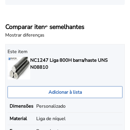
Comparar itens semelhantes
Mostrar diferenças
Este item
NC1247 Liga 800H barra/haste UNS
N08810
Adicionar à lista
Dimensões
Personalizado
Material
Liga de níquel