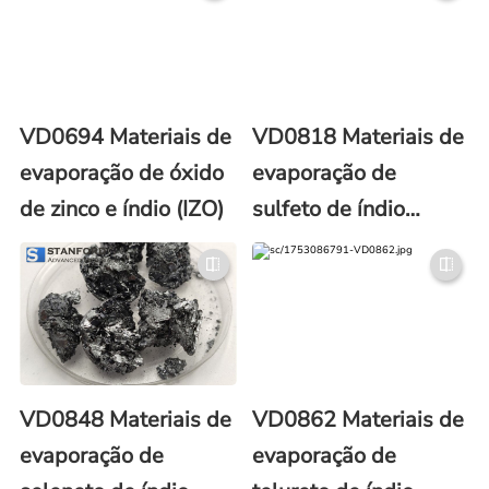
VD0694 Materiais de
VD0818 Materiais de
evaporação de óxido
evaporação de
de zinco e índio (IZO)
sulfeto de índio
(In2S3)
VD0848 Materiais de
VD0862 Materiais de
evaporação de
evaporação de