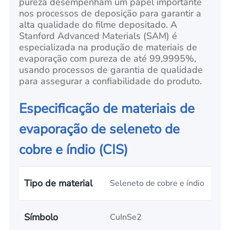
pureza desempenham um papel importante
nos processos de deposição para garantir a
alta qualidade do filme depositado. A
Stanford Advanced Materials (SAM) é
especializada na produção de materiais de
evaporação com pureza de até 99,9995%,
usando processos de garantia de qualidade
para assegurar a confiabilidade do produto.
Especificação de materiais de
evaporação de seleneto de
cobre e índio (CIS)
Tipo de material
Seleneto de cobre e índio
Símbolo
CuInSe2