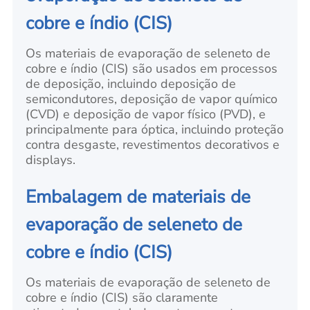
cobre e índio (CIS)
Os materiais de evaporação de seleneto de
cobre e índio (CIS) são usados em processos
de deposição, incluindo deposição de
semicondutores, deposição de vapor químico
(CVD) e deposição de vapor físico (PVD), e
principalmente para óptica, incluindo proteção
contra desgaste, revestimentos decorativos e
displays.
Embalagem de materiais de
evaporação de seleneto de
cobre e índio (CIS)
Os materiais de evaporação de seleneto de
cobre e índio (CIS) são claramente