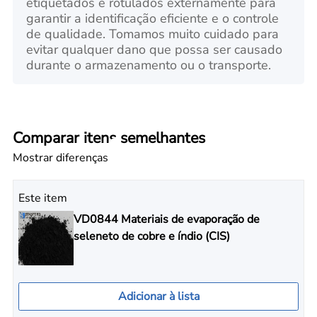
etiquetados e rotulados externamente para
garantir a identificação eficiente e o controle
de qualidade. Tomamos muito cuidado para
evitar qualquer dano que possa ser causado
durante o armazenamento ou o transporte.
Comparar itens semelhantes
Mostrar diferenças
Este item
VD0844 Materiais de evaporação de
seleneto de cobre e índio (CIS)
Adicionar à lista