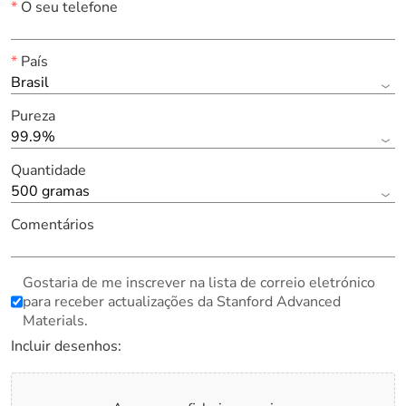
*
O seu telefone
*
País
Brasil
Pureza
99.9%
Quantidade
500 gramas
Comentários
Gostaria de me inscrever na lista de correio eletrónico
para receber actualizações da Stanford Advanced
Materials.
Incluir desenhos: