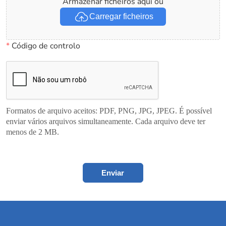
Armazenar ficheiros aqui ou
Carregar ficheiros
*
Código de controlo
Formatos de arquivo aceitos: PDF, PNG, JPG, JPEG. É possível
enviar vários arquivos simultaneamente. Cada arquivo deve ter
menos de 2 MB.
Enviar