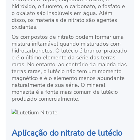
hidróxido, o fluoreto, o carbonato, o fosfato e
o oxalato são insolúveis em água. Além
disso, os materiais de nitrato são agentes
oxidantes.
Os compostos de nitrato podem formar uma
mistura inflamável quando misturados com
hidrocarbonetos. O lutécio é branco-prateado
e é o último elemento da série das terras
raras. No entanto, ao contrário da maioria das
terras raras, o lutécio não tem um momento
magnético e é o elemento menos abundante
naturalmente de sua série. O mineral
monazita é a fonte mais comum de lutécio
produzido comercialmente.
Aplicação do nitrato de lutécio