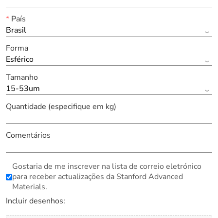
*
País
Brasil
Forma
Esférico
Tamanho
15-53um
Quantidade (especifique em kg)
Comentários
Gostaria de me inscrever na lista de correio eletrónico
para receber actualizações da Stanford Advanced
Materials.
Incluir desenhos: