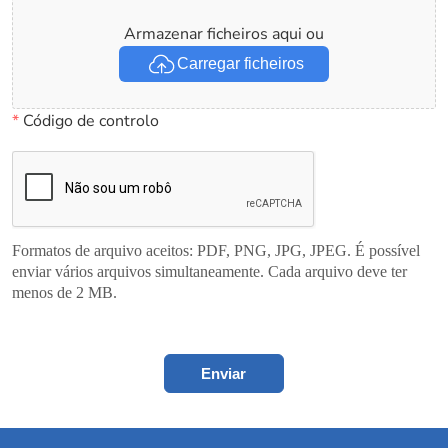
Armazenar ficheiros aqui ou
Carregar ficheiros
*
Código de controlo
Formatos de arquivo aceitos: PDF, PNG, JPG, JPEG. É possível
enviar vários arquivos simultaneamente. Cada arquivo deve ter
menos de 2 MB.
Enviar