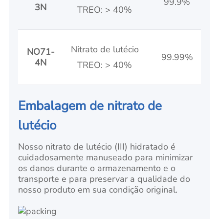
99.9%
3N
TREO: > 40%
Nitrato de lutécio
NO71-
99.99%
4N
TREO: > 40%
Embalagem de nitrato de
lutécio
Nosso nitrato de lutécio (III) hidratado é
cuidadosamente manuseado para minimizar
os danos durante o armazenamento e o
transporte e para preservar a qualidade do
nosso produto em sua condição original.