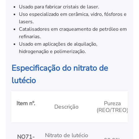
Usado para fabricar cristais de laser.
Uso especializado em cerâmica, vidro, fósforos e
lasers.
Catalisadores em craqueamento de petróleo em
refinarias.
Usado em aplicações de alquilação,
hidrogenação e polimerização.
Especificação do nitrato de
lutécio
Item nº.
Pureza
Descrição
(REO/TREO)
Nitrato de lutécio
NO71-