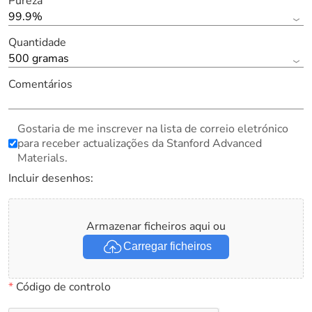
Pureza
99.9%
Quantidade
500 gramas
Comentários
Gostaria de me inscrever na lista de correio eletrónico
para receber actualizações da Stanford Advanced
Materials.
Incluir desenhos:
Armazenar ficheiros aqui ou
Carregar ficheiros
*
Código de controlo