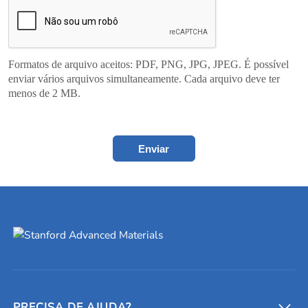
Formatos de arquivo aceitos: PDF, PNG, JPG, JPEG. É possível
enviar vários arquivos simultaneamente. Cada arquivo deve ter
menos de 2 MB.
Enviar
PRECISA DE AJUDA?