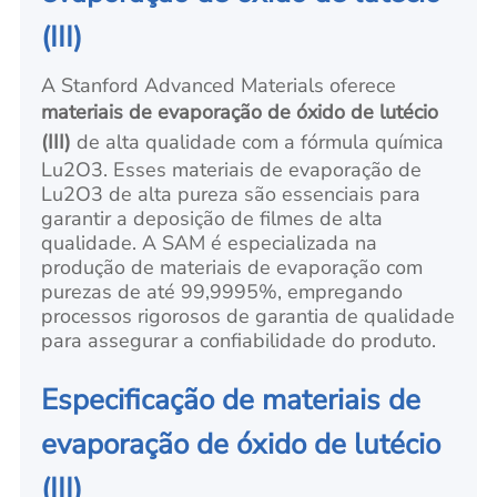
(III)
A Stanford Advanced Materials oferece
materiais de evaporação de óxido de lutécio
(III)
de alta qualidade com a fórmula química
Lu2O3. Esses materiais de evaporação de
Lu2O3 de alta pureza são essenciais para
garantir a deposição de filmes de alta
qualidade. A SAM é especializada na
produção de materiais de evaporação com
purezas de até 99,9995%, empregando
processos rigorosos de garantia de qualidade
para assegurar a confiabilidade do produto.
Especificação de materiais de
evaporação de óxido de lutécio
(III)