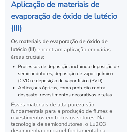
Aplicação de materiais de
evaporação de óxido de lutécio
(III)
Os materiais de evaporação de óxido de
lutécio (III)
encontram aplicação em várias
áreas cruciais:
Processos de deposição, incluindo deposição de
semicondutores, deposição de vapor químico
(CVD) e deposição de vapor físico (PVD).
Aplicações ópticas, como proteção contra
desgaste, revestimentos decorativos e telas.
Esses materiais de alta pureza são
fundamentais para a produção de filmes e
revestimentos em todos os setores. Na
tecnologia de semicondutores, o Lu2O3
desempenha um papel fundamental na