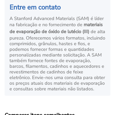
Entre em contato
A Stanford Advanced Materials (SAM) é líder
na fabricação e no fornecimento de
materiais
de evaporação de óxido de lutécio (III)
de alta
pureza. Oferecemos vários formatos, incluindo
comprimidos, grânulos, hastes e fios, e
podemos fornecer formas e quantidades
personalizadas mediante solicitação. A SAM
também fornece fontes de evaporação,
barcos, filamentos, cadinhos e aquecedores e
revestimentos de cadinhos de feixe
eletrônico. Envie-nos uma consulta para obter
os preços atuais dos materiais de evaporação
e consultas sobre materiais não listados.