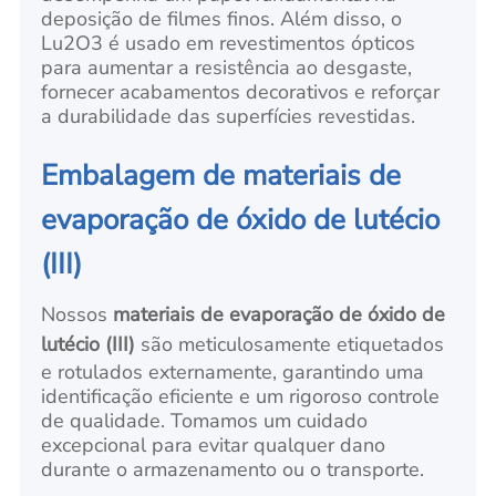
deposição de filmes finos. Além disso, o
Lu2O3 é usado em revestimentos ópticos
para aumentar a resistência ao desgaste,
fornecer acabamentos decorativos e reforçar
a durabilidade das superfícies revestidas.
Embalagem de materiais de
evaporação de óxido de lutécio
(III)
Nossos
materiais de evaporação de óxido de
lutécio (III)
são meticulosamente etiquetados
e rotulados externamente, garantindo uma
identificação eficiente e um rigoroso controle
de qualidade. Tomamos um cuidado
excepcional para evitar qualquer dano
durante o armazenamento ou o transporte.